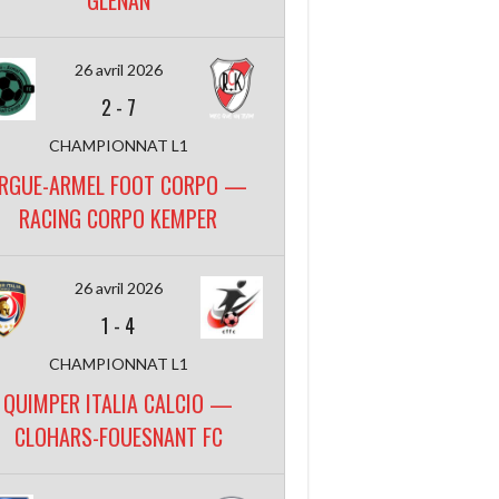
GLENAN
26 avril 2026
2
-
7
CHAMPIONNAT L1
RGUE-ARMEL FOOT CORPO —
RACING CORPO KEMPER
26 avril 2026
1
-
4
CHAMPIONNAT L1
QUIMPER ITALIA CALCIO —
CLOHARS-FOUESNANT FC