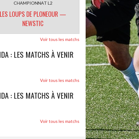
CHAMPIONNAT L2
LES LOUPS DE PLONEOUR —
NEWSTIC
Voir tous les matchs
DA : LES MATCHS À VENIR
Voir tous les matchs
DA : LES MATCHS À VENIR
Voir tous les matchs