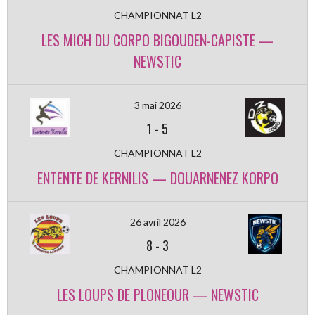
CHAMPIONNAT L2
LES MICH DU CORPO BIGOUDEN-CAPISTE —
NEWSTIC
3 mai 2026
1
-
5
CHAMPIONNAT L2
ENTENTE DE KERNILIS — DOUARNENEZ KORPO
26 avril 2026
8
-
3
CHAMPIONNAT L2
LES LOUPS DE PLONEOUR — NEWSTIC