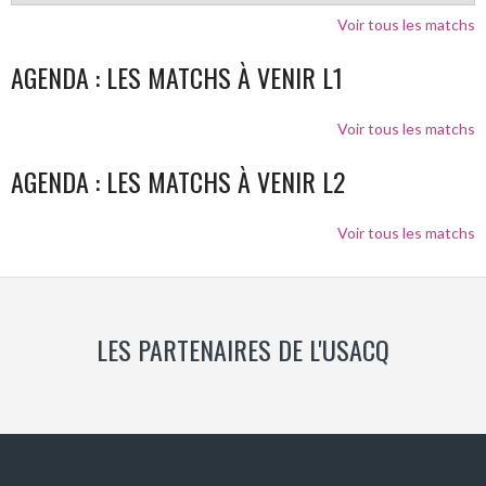
Voir tous les matchs
AGENDA : LES MATCHS À VENIR L1
Voir tous les matchs
AGENDA : LES MATCHS À VENIR L2
Voir tous les matchs
LES PARTENAIRES DE L'USACQ