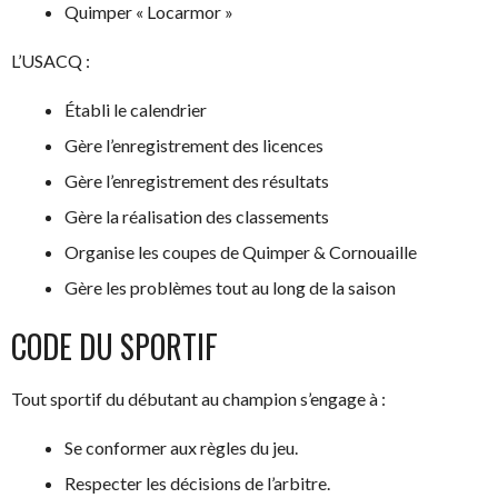
Quimper « Locarmor »
L’USACQ :
Établi le calendrier
Gère l’enregistrement des licences
Gère l’enregistrement des résultats
Gère la réalisation des classements
Organise les coupes de Quimper & Cornouaille
Gère les problèmes tout au long de la saison
CODE DU SPORTIF
Tout sportif du débutant au champion s’engage à :
Se conformer aux règles du jeu.
Respecter les décisions de l’arbitre.