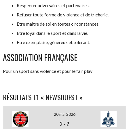
Respecter adversaires et partenaires.
Refuser toute forme de violence et de tricherie.
Etre maître de soi en toutes circonstances.
Etre loyal dans le sport et dans la vie.
Etre exemplaire, généreux et tolérant.
ASSOCIATION FRANÇAISE
Pour un sport sans violence et pour le fair play
RÉSULTATS L1 « NEWSOUEST »
20 mai 2026
2
-
2