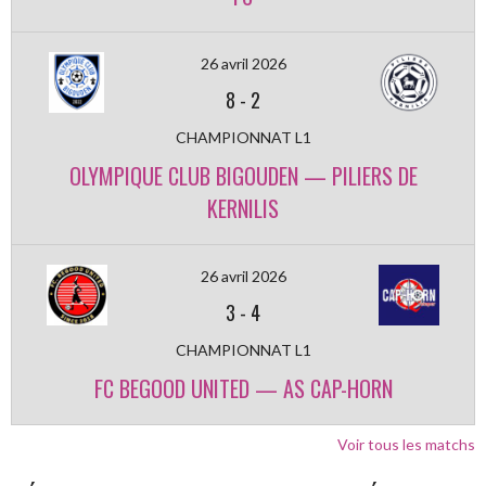
26 avril 2026
8
-
2
CHAMPIONNAT L1
OLYMPIQUE CLUB BIGOUDEN — PILIERS DE
KERNILIS
26 avril 2026
3
-
4
CHAMPIONNAT L1
FC BEGOOD UNITED — AS CAP-HORN
Voir tous les matchs