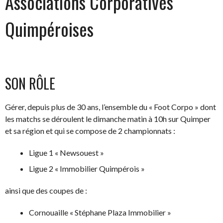
Associations Corporatives
Quimpéroises
SON RÔLE
Gérer, depuis plus de 30 ans, l’ensemble du « Foot Corpo » dont
les matchs se déroulent le dimanche matin à 10h sur Quimper
et sa région et qui se compose de 2 championnats :
Ligue 1 « Newsouest »
Ligue 2 « Immobilier Quimpérois »
ainsi que des coupes de :
Cornouaille « Stéphane Plaza Immobilier »