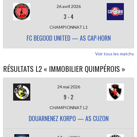
26 avril 2026
3
-
4
CHAMPIONNAT L1
FC BEGOOD UNITED — AS CAP-HORN
Voir tous les matchs
RÉSULTATS L2 « IMMOBILIER QUIMPÉROIS »
24 mai 2026
9
-
2
CHAMPIONNAT L2
DOUARNENEZ KORPO — AS CUZON