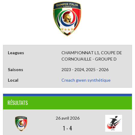
Leagues
CHAMPIONNAT L1, COUPE DE
CORNOUAILLE - GROUPE D
Saisons
2023 - 2024, 2025 - 2026
Local
Creach gwen synthétique
RÉSULTATS
26 avril 2026
1
-
4