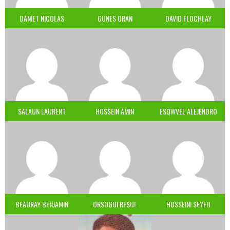
DANIET NICOLAS
GUNES ORAN
DAVID FLOCHLAY
SALAUN LAURENT
HOSSEIN AMIN
ESQWVEL ALEJENDRO
BEAURAY BENJAMIN
ORSOGUI RESUL
HOSSEINI SEYED