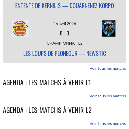
ENTENTE DE KERNILIS — DOUARNENEZ KORPO
26 avril 2026
8
-
3
CHAMPIONNAT L2
LES LOUPS DE PLONEOUR — NEWSTIC
Voir tous les matchs
AGENDA : LES MATCHS À VENIR L1
Voir tous les matchs
AGENDA : LES MATCHS À VENIR L2
Voir tous les matchs