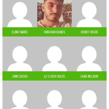
ELINIZ MARC
EMICHAN GUNES
HENOT REGIS
ZINK LUCAS
LE FLOCH JULES
LARA NELSON