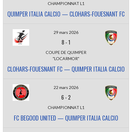
CHAMPIONNAT L1
QUIMPER ITALIA CALCIO — CLOHARS-FOUESNANT FC
29 mars 2026
8
-
1
COUPE DE QUIMPER
"LOCARMOR"
CLOHARS-FOUESNANT FC — QUIMPER ITALIA CALCIO
22 mars 2026
6
-
2
CHAMPIONNAT L1
FC BEGOOD UNITED — QUIMPER ITALIA CALCIO