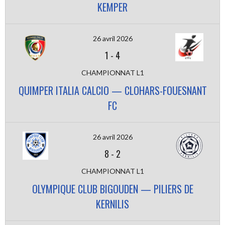
KEMPER
26 avril 2026
1
-
4
CHAMPIONNAT L1
QUIMPER ITALIA CALCIO — CLOHARS-FOUESNANT
FC
26 avril 2026
8
-
2
CHAMPIONNAT L1
OLYMPIQUE CLUB BIGOUDEN — PILIERS DE
KERNILIS