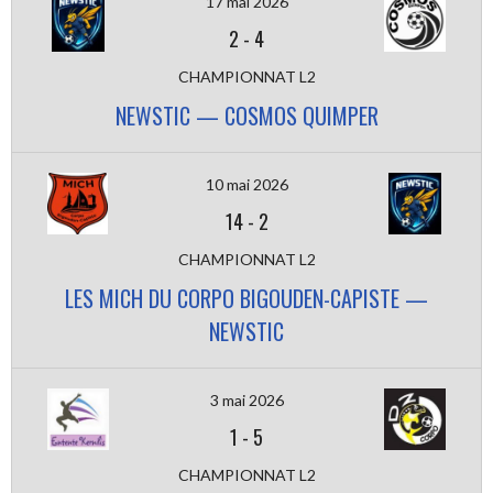
17 mai 2026
2
-
4
CHAMPIONNAT L2
NEWSTIC — COSMOS QUIMPER
10 mai 2026
14
-
2
CHAMPIONNAT L2
LES MICH DU CORPO BIGOUDEN-CAPISTE —
NEWSTIC
3 mai 2026
1
-
5
CHAMPIONNAT L2