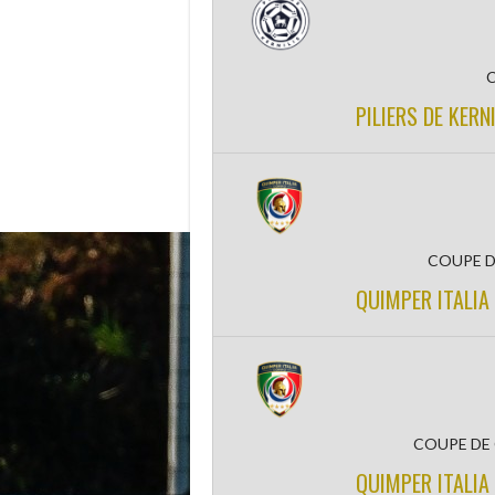
PILIERS DE KERN
COUPE D
QUIMPER ITALIA 
COUPE DE
QUIMPER ITALIA 