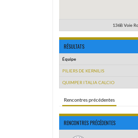
136B Voie Ro
RÉSULTATS
Équipe
PILIERS DE KERNILIS
QUIMPER ITALIA CALCIO
Rencontres précédentes
RENCONTRES PRÉCÉDENTES