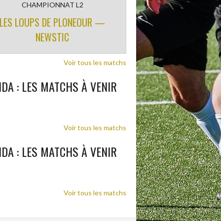
CHAMPIONNAT L2
LES LOUPS DE PLONEOUR —
NEWSTIC
Voir tous les matchs
DA : LES MATCHS À VENIR
Voir tous les matchs
DA : LES MATCHS À VENIR
Voir tous les matchs