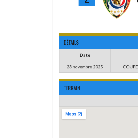
DÉTAILS
Date
23 novembre 2025
COUPE
TERRAIN