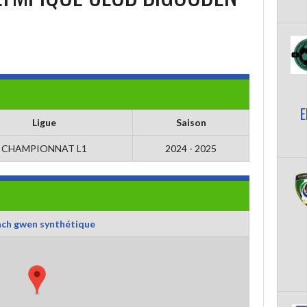
E
Ligue
Saison
CHAMPIONNAT L1
2024 - 2025
ch gwen synthétique