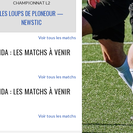
CHAMPIONNAT L2
LES LOUPS DE PLONEOUR —
NEWSTIC
Voir tous les matchs
DA : LES MATCHS À VENIR
Voir tous les matchs
DA : LES MATCHS À VENIR
Voir tous les matchs