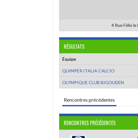
4 Rue Félix l
RÉSULTATS
Équipe
QUIMPER ITALIA CALCIO
OLYMPIQUE CLUB BIGOUDEN
Rencontres précédentes
RENCONTRES PRÉCÉDENTES