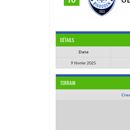
DÉTAILS
Date
9 février 2025
TERRAIN
Crea