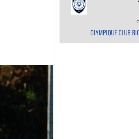
OLYMPIQUE CLUB BI