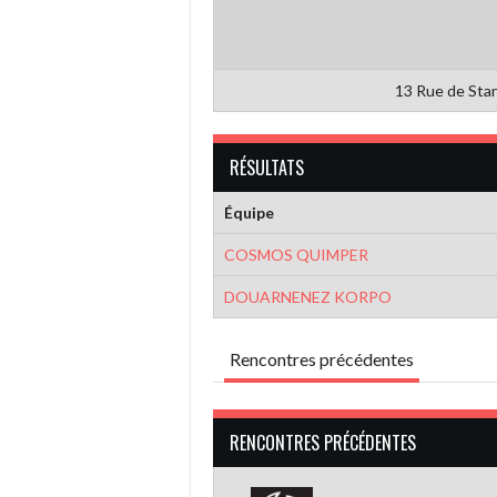
13 Rue de Sta
RÉSULTATS
Équipe
COSMOS QUIMPER
DOUARNENEZ KORPO
Rencontres précédentes
RENCONTRES PRÉCÉDENTES