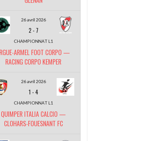
GLENAN
26 avril 2026
2
-
7
CHAMPIONNAT L1
RGUE-ARMEL FOOT CORPO —
RACING CORPO KEMPER
26 avril 2026
1
-
4
CHAMPIONNAT L1
QUIMPER ITALIA CALCIO —
CLOHARS-FOUESNANT FC