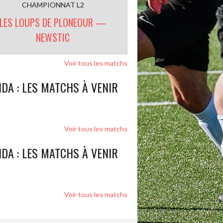
CHAMPIONNAT L2
LES LOUPS DE PLONEOUR —
NEWSTIC
Voir tous les matchs
DA : LES MATCHS À VENIR
Voir tous les matchs
DA : LES MATCHS À VENIR
Voir tous les matchs