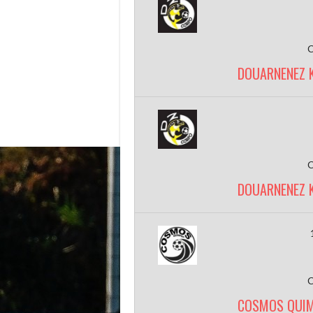
DOUARNENEZ 
DOUARNENEZ 
COSMOS QUIM