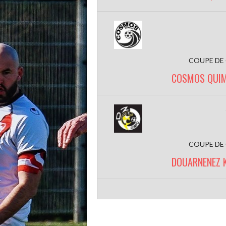
COUPE DE
COSMOS QUIM
COUPE DE
DOUARNENEZ 