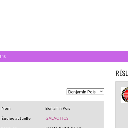
BALL CORPO USACQ
TOS
RÉSU
Nom
Benjamin Pois
Équipe actuelle
GALACTICS