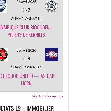
26 avril 2026
8
-
2
CHAMPIONNAT L1
LYMPIQUE CLUB BIGOUDEN —
PILIERS DE KERNILIS
26 avril 2026
3
-
4
CHAMPIONNAT L1
C BEGOOD UNITED — AS CAP-
HORN
Voir tous les matchs
LTATS L2 « IMMOBILIER