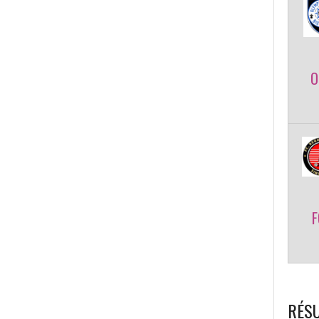
O
F
RÉSU