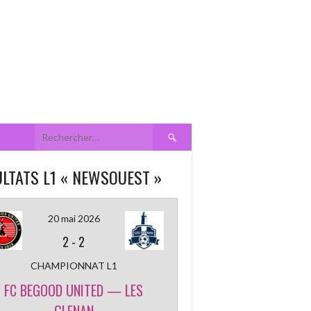
Rechercher :
LTATS L1 « NEWSOUEST »
20 mai 2026
2
-
2
CHAMPIONNAT L1
FC BEGOOD UNITED — LES