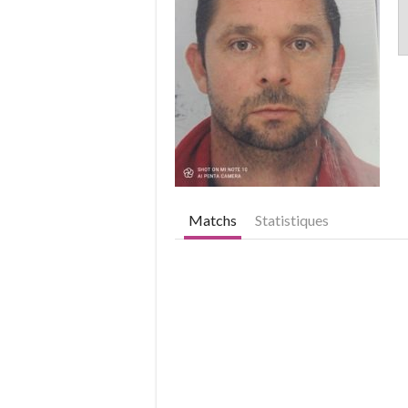
Matchs
Statistiques