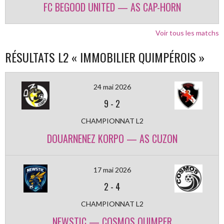
FC BEGOOD UNITED — AS CAP-HORN
Voir tous les matchs
RÉSULTATS L2 « IMMOBILIER QUIMPÉROIS »
24 mai 2026
9
-
2
CHAMPIONNAT L2
DOUARNENEZ KORPO — AS CUZON
17 mai 2026
2
-
4
CHAMPIONNAT L2
NEWSTIC — COSMOS QUIMPER