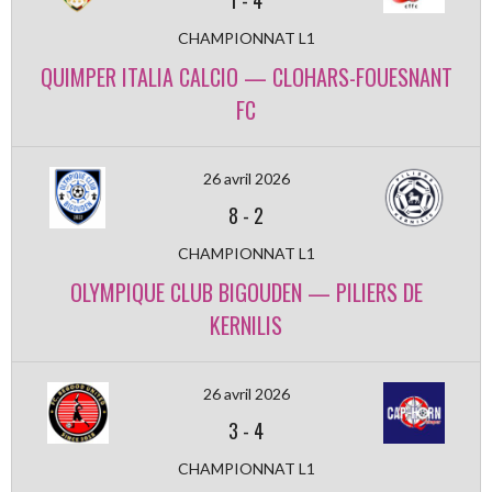
1
-
4
CHAMPIONNAT L1
QUIMPER ITALIA CALCIO — CLOHARS-FOUESNANT
FC
26 avril 2026
8
-
2
CHAMPIONNAT L1
OLYMPIQUE CLUB BIGOUDEN — PILIERS DE
KERNILIS
26 avril 2026
3
-
4
CHAMPIONNAT L1