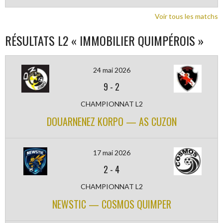
Voir tous les matchs
RÉSULTATS L2 « IMMOBILIER QUIMPÉROIS »
24 mai 2026
9
-
2
CHAMPIONNAT L2
DOUARNENEZ KORPO — AS CUZON
17 mai 2026
2
-
4
CHAMPIONNAT L2
NEWSTIC — COSMOS QUIMPER