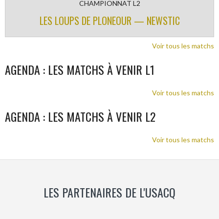
CHAMPIONNAT L2
LES LOUPS DE PLONEOUR — NEWSTIC
Voir tous les matchs
AGENDA : LES MATCHS À VENIR L1
Voir tous les matchs
AGENDA : LES MATCHS À VENIR L2
Voir tous les matchs
LES PARTENAIRES DE L'USACQ