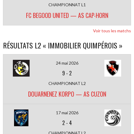
CHAMPIONNAT L1
FC BEGOOD UNITED — AS CAP-HORN
Voir tous les matchs
RÉSULTATS L2 « IMMOBILIER QUIMPÉROIS »
24 mai 2026
9
-
2
CHAMPIONNAT L2
DOUARNENEZ KORPO — AS CUZON
17 mai 2026
2
-
4
CHAMPIONNAT L2