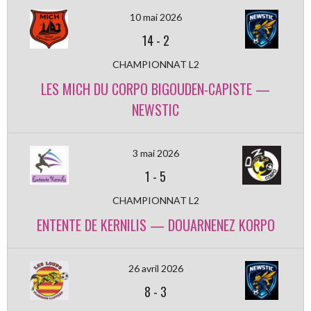
10 mai 2026
14
-
2
CHAMPIONNAT L2
LES MICH DU CORPO BIGOUDEN-CAPISTE —
NEWSTIC
3 mai 2026
1
-
5
CHAMPIONNAT L2
ENTENTE DE KERNILIS — DOUARNENEZ KORPO
26 avril 2026
8
-
3