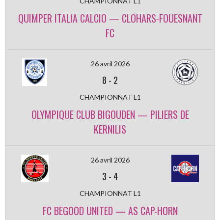
CHAMPIONNAT L1
QUIMPER ITALIA CALCIO — CLOHARS-FOUESNANT
FC
26 avril 2026
8
-
2
CHAMPIONNAT L1
OLYMPIQUE CLUB BIGOUDEN — PILIERS DE
KERNILIS
26 avril 2026
3
-
4
CHAMPIONNAT L1
FC BEGOOD UNITED — AS CAP-HORN