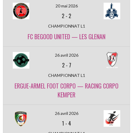
20 mai 2026
2
-
2
CHAMPIONNAT L1
FC BEGOOD UNITED — LES GLENAN
26 avril 2026
2
-
7
CHAMPIONNAT L1
ERGUE-ARMEL FOOT CORPO — RACING CORPO
KEMPER
26 avril 2026
1
-
4