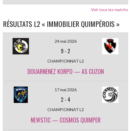
Voir tous les matchs
RÉSULTATS L2 « IMMOBILIER QUIMPÉROIS »
24 mai 2026
9
-
2
CHAMPIONNAT L2
DOUARNENEZ KORPO — AS CUZON
17 mai 2026
2
-
4
CHAMPIONNAT L2
NEWSTIC — COSMOS QUIMPER