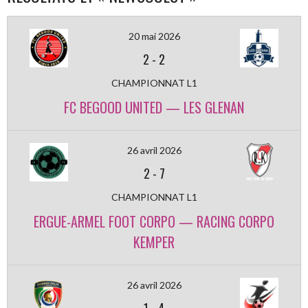
20 mai 2026
2
-
2
CHAMPIONNAT L1
FC BEGOOD UNITED — LES GLENAN
26 avril 2026
2
-
7
CHAMPIONNAT L1
ERGUE-ARMEL FOOT CORPO — RACING CORPO
KEMPER
26 avril 2026