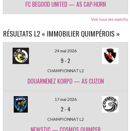
FC BEGOOD UNITED — AS CAP-HORN
Voir tous les matchs
RÉSULTATS L2 « IMMOBILIER QUIMPÉROIS »
24 mai 2026
9
-
2
CHAMPIONNAT L2
DOUARNENEZ KORPO — AS CUZON
17 mai 2026
2
-
4
CHAMPIONNAT L2
NEWSTIC — COSMOS QUIMPER