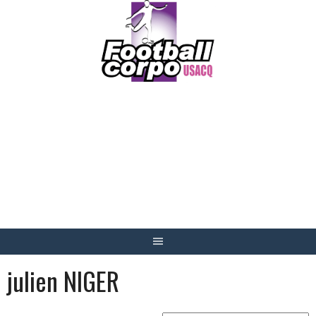
Skip
to
content
FOOTBALL CORPO
USACQ
julien NIGER