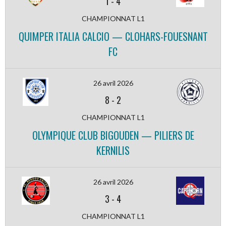
1
-
4
CHAMPIONNAT L1
QUIMPER ITALIA CALCIO — CLOHARS-FOUESNANT
FC
26 avril 2026
8
-
2
CHAMPIONNAT L1
OLYMPIQUE CLUB BIGOUDEN — PILIERS DE
KERNILIS
26 avril 2026
3
-
4
CHAMPIONNAT L1