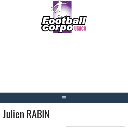
Skip
to
content
FOOTBALL CORPO
USACQ
Julien RABIN