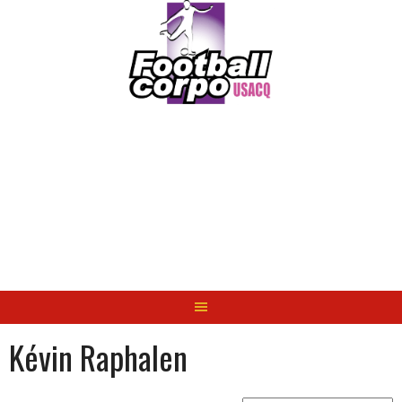
Skip
to
content
FOOTBALL CORPO
USACQ
Kévin Raphalen