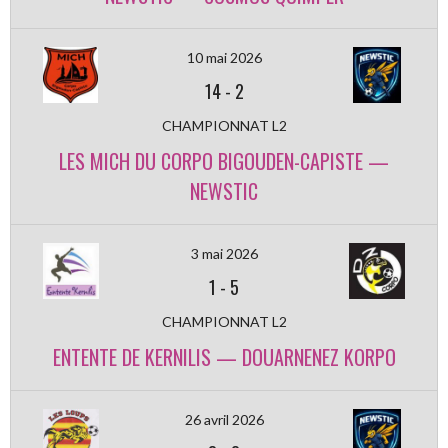
10 mai 2026
14
-
2
CHAMPIONNAT L2
LES MICH DU CORPO BIGOUDEN-CAPISTE —
NEWSTIC
3 mai 2026
1
-
5
CHAMPIONNAT L2
ENTENTE DE KERNILIS — DOUARNENEZ KORPO
26 avril 2026