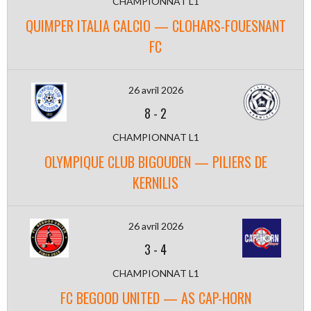
CHAMPIONNAT L1
QUIMPER ITALIA CALCIO — CLOHARS-FOUESNANT
FC
26 avril 2026
8
-
2
CHAMPIONNAT L1
OLYMPIQUE CLUB BIGOUDEN — PILIERS DE
KERNILIS
26 avril 2026
3
-
4
CHAMPIONNAT L1
FC BEGOOD UNITED — AS CAP-HORN