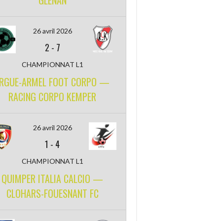
GLENAN
26 avril 2026
2
-
7
CHAMPIONNAT L1
RGUE-ARMEL FOOT CORPO —
RACING CORPO KEMPER
26 avril 2026
1
-
4
CHAMPIONNAT L1
QUIMPER ITALIA CALCIO —
CLOHARS-FOUESNANT FC