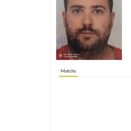
Matchs