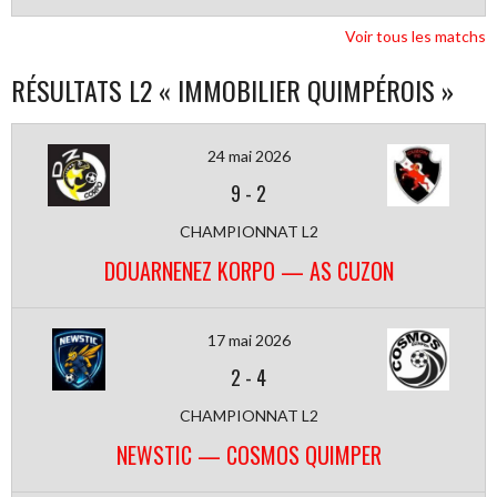
Voir tous les matchs
RÉSULTATS L2 « IMMOBILIER QUIMPÉROIS »
24 mai 2026
9
-
2
CHAMPIONNAT L2
DOUARNENEZ KORPO — AS CUZON
17 mai 2026
2
-
4
CHAMPIONNAT L2
NEWSTIC — COSMOS QUIMPER