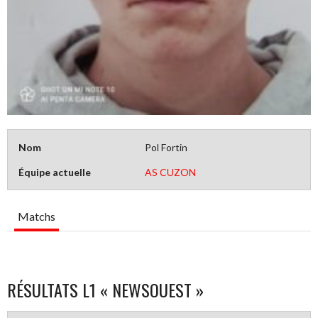
Nom
Pol Fortin
Équipe actuelle
AS CUZON
Matchs
RÉSULTATS L1 « NEWSOUEST »