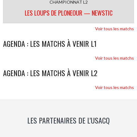
CHAMPIONNAT L2
LES LOUPS DE PLONEOUR — NEWSTIC
Voir tous les matchs
AGENDA : LES MATCHS À VENIR L1
Voir tous les matchs
AGENDA : LES MATCHS À VENIR L2
Voir tous les matchs
LES PARTENAIRES DE L'USACQ