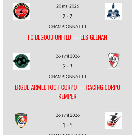
20 mai 2026
2
-
2
CHAMPIONNAT L1
FC BEGOOD UNITED — LES GLENAN
26 avril 2026
2
-
7
CHAMPIONNAT L1
ERGUE-ARMEL FOOT CORPO — RACING CORPO
KEMPER
26 avril 2026
1
-
4