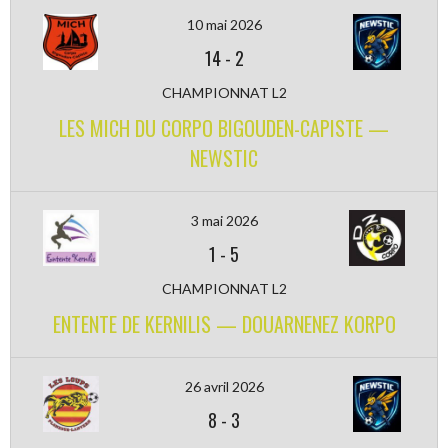
10 mai 2026
14
-
2
CHAMPIONNAT L2
LES MICH DU CORPO BIGOUDEN-CAPISTE —
NEWSTIC
3 mai 2026
1
-
5
CHAMPIONNAT L2
ENTENTE DE KERNILIS — DOUARNENEZ KORPO
26 avril 2026
8
-
3