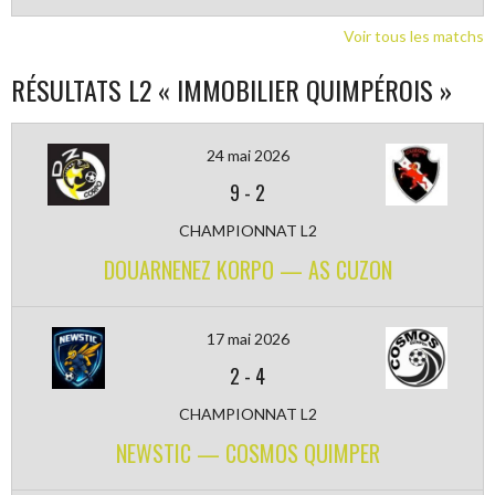
Voir tous les matchs
RÉSULTATS L2 « IMMOBILIER QUIMPÉROIS »
24 mai 2026
9
-
2
CHAMPIONNAT L2
DOUARNENEZ KORPO — AS CUZON
17 mai 2026
2
-
4
CHAMPIONNAT L2
NEWSTIC — COSMOS QUIMPER