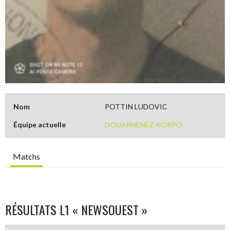
Nom
POTTIN LUDOVIC
Équipe actuelle
DOUARNENEZ KORPO
Matchs
RÉSULTATS L1 « NEWSOUEST »