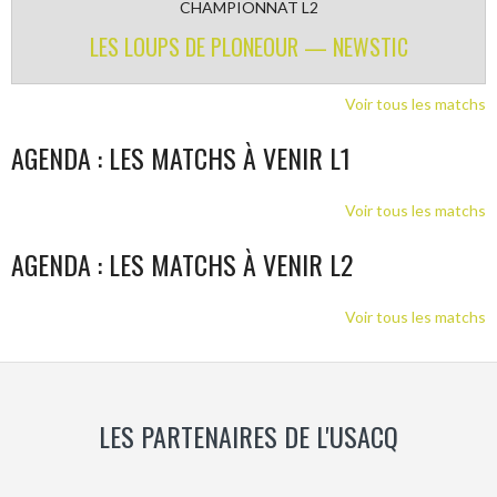
CHAMPIONNAT L2
LES LOUPS DE PLONEOUR — NEWSTIC
Voir tous les matchs
AGENDA : LES MATCHS À VENIR L1
Voir tous les matchs
AGENDA : LES MATCHS À VENIR L2
Voir tous les matchs
LES PARTENAIRES DE L'USACQ