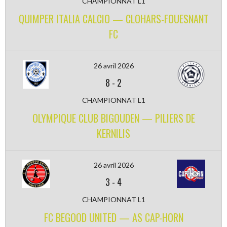
CHAMPIONNAT L1
QUIMPER ITALIA CALCIO — CLOHARS-FOUESNANT
FC
26 avril 2026
8
-
2
CHAMPIONNAT L1
OLYMPIQUE CLUB BIGOUDEN — PILIERS DE
KERNILIS
26 avril 2026
3
-
4
CHAMPIONNAT L1
FC BEGOOD UNITED — AS CAP-HORN