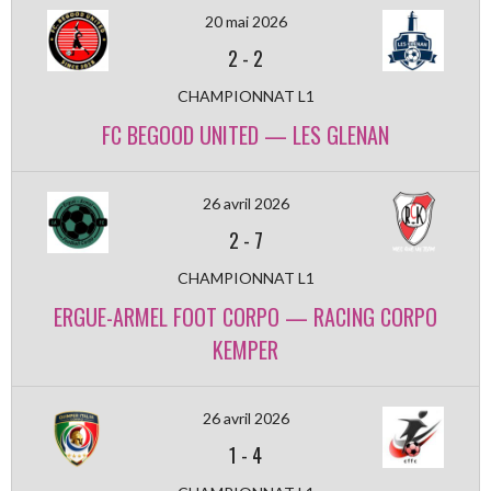
20 mai 2026
2
-
2
CHAMPIONNAT L1
FC BEGOOD UNITED — LES GLENAN
26 avril 2026
2
-
7
CHAMPIONNAT L1
ERGUE-ARMEL FOOT CORPO — RACING CORPO
KEMPER
26 avril 2026
1
-
4