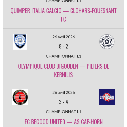
CHAMPIONNAT L1
QUIMPER ITALIA CALCIO — CLOHARS-FOUESNANT
FC
26 avril 2026
8
-
2
CHAMPIONNAT L1
OLYMPIQUE CLUB BIGOUDEN — PILIERS DE
KERNILIS
26 avril 2026
3
-
4
CHAMPIONNAT L1
FC BEGOOD UNITED — AS CAP-HORN