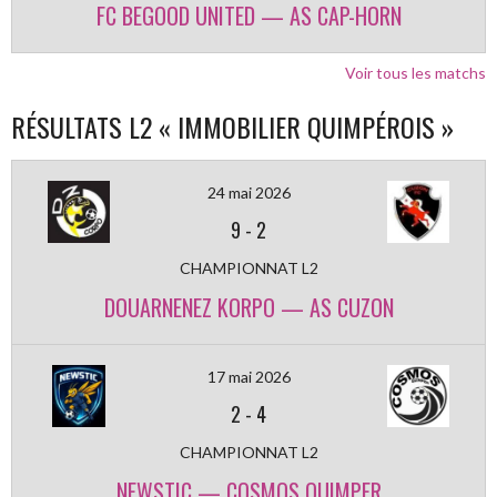
FC BEGOOD UNITED — AS CAP-HORN
Voir tous les matchs
RÉSULTATS L2 « IMMOBILIER QUIMPÉROIS »
24 mai 2026
9
-
2
CHAMPIONNAT L2
DOUARNENEZ KORPO — AS CUZON
17 mai 2026
2
-
4
CHAMPIONNAT L2
NEWSTIC — COSMOS QUIMPER