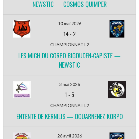
NEWSTIC — COSMOS QUIMPER
10 mai 2026
14
-
2
CHAMPIONNAT L2
LES MICH DU CORPO BIGOUDEN-CAPISTE —
NEWSTIC
3 mai 2026
1
-
5
CHAMPIONNAT L2
ENTENTE DE KERNILIS — DOUARNENEZ KORPO
26 avril 2026