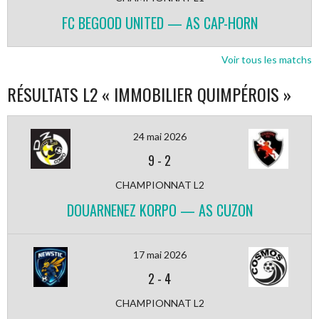
FC BEGOOD UNITED — AS CAP-HORN
Voir tous les matchs
RÉSULTATS L2 « IMMOBILIER QUIMPÉROIS »
24 mai 2026
9
-
2
CHAMPIONNAT L2
DOUARNENEZ KORPO — AS CUZON
17 mai 2026
2
-
4
CHAMPIONNAT L2