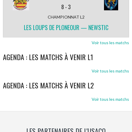
8
-
3
CHAMPIONNAT L2
LES LOUPS DE PLONEOUR — NEWSTIC
Voir tous les matchs
AGENDA : LES MATCHS À VENIR L1
Voir tous les matchs
AGENDA : LES MATCHS À VENIR L2
Voir tous les matchs
LES PARTENAIRES DE L'USACQ