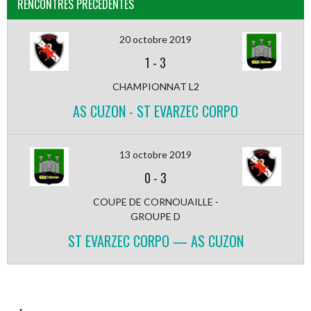
RENCONTRES PRÉCÉDENTES
20 octobre 2019
1
-
3
CHAMPIONNAT L2
AS CUZON - ST EVARZEC CORPO
13 octobre 2019
0
-
3
COUPE DE CORNOUAILLE -
GROUPE D
ST EVARZEC CORPO — AS CUZON