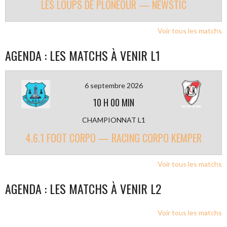
LES LOUPS DE PLONEOUR — NEWSTIC
Voir tous les matchs
AGENDA : LES MATCHS À VENIR L1
6 septembre 2026
10 H 00 MIN
CHAMPIONNAT L1
4.6.1 FOOT CORPO — RACING CORPO KEMPER
Voir tous les matchs
AGENDA : LES MATCHS À VENIR L2
Voir tous les matchs