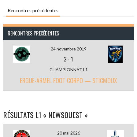
Rencontres précédentes
RENCONTRES PRÉCÉDENTES
24 novembre 2019
2
-
1
CHAMPIONNAT L1
ERGUE-ARMEL FOOT CORPO — STICMOUX
RÉSULTATS L1 « NEWSOUEST »
20 mai 2026