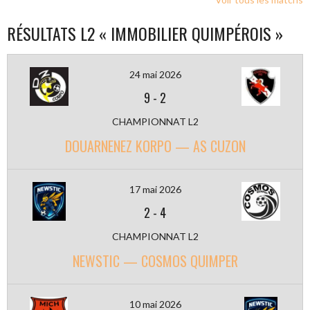
RÉSULTATS L2 « IMMOBILIER QUIMPÉROIS »
24 mai 2026
9
-
2
CHAMPIONNAT L2
DOUARNENEZ KORPO — AS CUZON
17 mai 2026
2
-
4
CHAMPIONNAT L2
NEWSTIC — COSMOS QUIMPER
10 mai 2026