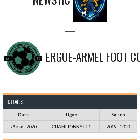
—
ERGUE-ARMEL FOOT C
DÉTAILS
Date
Ligue
Saison
29 mars 2020
CHAMPIONNAT L1
2019 - 2020