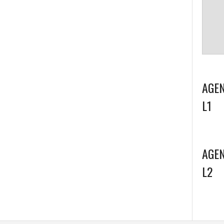
AGEN
L1
AGEN
L2