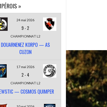
PÉROIS »
24 mai 2026
9
-
2
CHAMPIONNAT L2
DOUARNENEZ KORPO — AS
CUZON
17 mai 2026
2
-
4
CHAMPIONNAT L2
EWSTIC — COSMOS QUIMPER
10 mai 2026