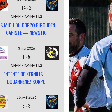
14
-
2
CHAMPIONNAT L2
ES MICH DU CORPO BIGOUDEN-
CAPISTE — NEWSTIC
3 mai 2026
1
-
5
CHAMPIONNAT L2
ENTENTE DE KERNILIS —
DOUARNENEZ KORPO
26 avril 2026
8
-
3