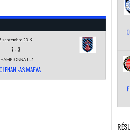
O
8 septembre 2019
7
-
3
CHAMPIONNAT L1
 GLENAN -AS.MAEVA
F
RÉSU