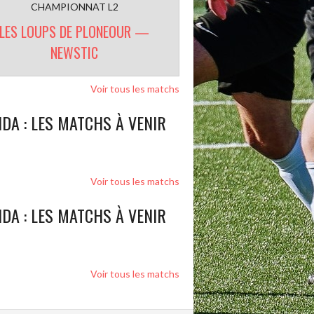
CHAMPIONNAT L2
LES LOUPS DE PLONEOUR —
NEWSTIC
Voir tous les matchs
DA : LES MATCHS À VENIR
Voir tous les matchs
DA : LES MATCHS À VENIR
Voir tous les matchs