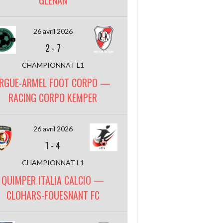
GLENAN
26 avril 2026
2
-
7
CHAMPIONNAT L1
RGUE-ARMEL FOOT CORPO —
RACING CORPO KEMPER
26 avril 2026
1
-
4
CHAMPIONNAT L1
QUIMPER ITALIA CALCIO —
CLOHARS-FOUESNANT FC