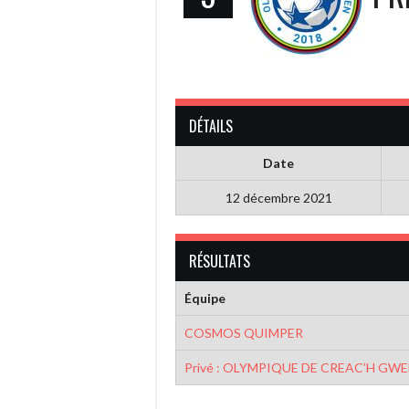
DÉTAILS
Date
12 décembre 2021
RÉSULTATS
Équipe
COSMOS QUIMPER
Privé : OLYMPIQUE DE CREAC’H GW