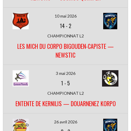
10 mai 2026
14
-
2
CHAMPIONNAT L2
LES MICH DU CORPO BIGOUDEN-CAPISTE —
NEWSTIC
3 mai 2026
1
-
5
CHAMPIONNAT L2
ENTENTE DE KERNILIS — DOUARNENEZ KORPO
26 avril 2026