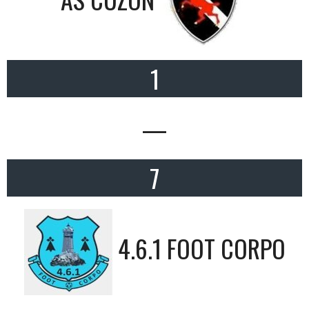
1
—
7
4.6.1 FOOT CORPO