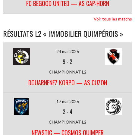
FC BEGOOD UNITED — AS CAP-HORN
Voir tous les matchs
RÉSULTATS L2 « IMMOBILIER QUIMPÉROIS »
24 mai 2026
9
-
2
CHAMPIONNAT L2
DOUARNENEZ KORPO — AS CUZON
17 mai 2026
2
-
4
CHAMPIONNAT L2
NEWSTIC — COSMOS QUIMPER