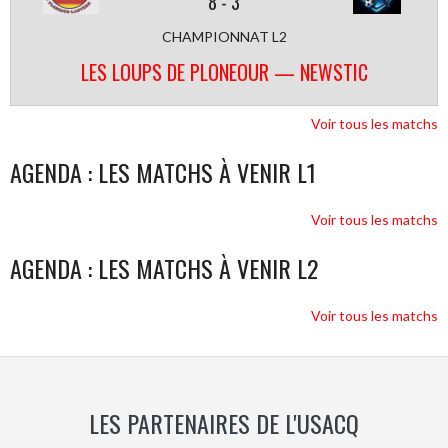
8
-
3
CHAMPIONNAT L2
LES LOUPS DE PLONEOUR — NEWSTIC
Voir tous les matchs
AGENDA : LES MATCHS À VENIR L1
Voir tous les matchs
AGENDA : LES MATCHS À VENIR L2
Voir tous les matchs
LES PARTENAIRES DE L'USACQ