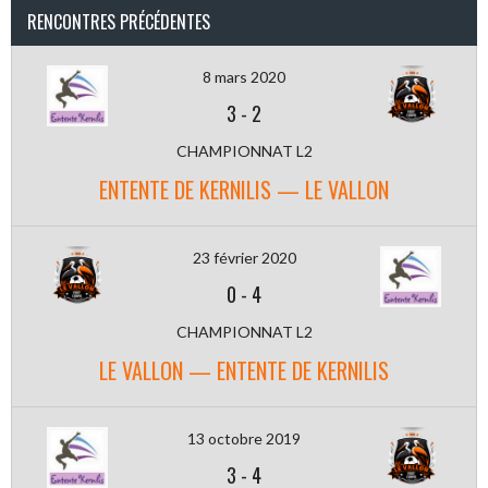
RENCONTRES PRÉCÉDENTES
8 mars 2020
3
-
2
CHAMPIONNAT L2
ENTENTE DE KERNILIS — LE VALLON
23 février 2020
0
-
4
CHAMPIONNAT L2
LE VALLON — ENTENTE DE KERNILIS
13 octobre 2019
3
-
4