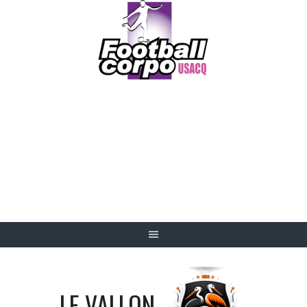
Skip
to
content
FOOTBALL CORPO
USACQ
LE VALLON