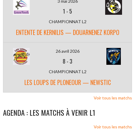
3 mai 2026
1
-
5
CHAMPIONNAT L2
ENTENTE DE KERNILIS — DOUARNENEZ KORPO
26 avril 2026
8
-
3
CHAMPIONNAT L2
LES LOUPS DE PLONEOUR — NEWSTIC
Voir tous les matchs
AGENDA : LES MATCHS À VENIR L1
Voir tous les matchs