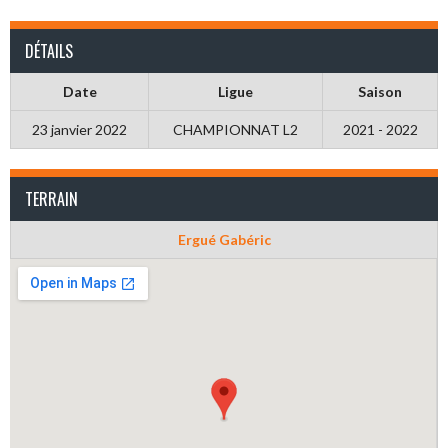
DÉTAILS
Date
Ligue
Saison
23 janvier 2022
CHAMPIONNAT L2
2021 - 2022
TERRAIN
Ergué Gabéric