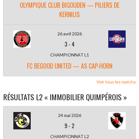
OLYMPIQUE CLUB BIGOUDEN — PILIERS DE
KERNILIS
26 avril 2026
3
-
4
CHAMPIONNAT L1
FC BEGOOD UNITED — AS CAP-HORN
Voir tous les matchs
RÉSULTATS L2 « IMMOBILIER QUIMPÉROIS »
24 mai 2026
9
-
2
CHAMPIONNAT L2