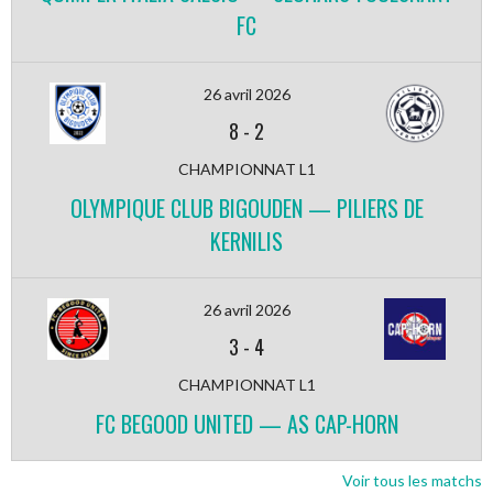
FC
26 avril 2026
8
-
2
CHAMPIONNAT L1
OLYMPIQUE CLUB BIGOUDEN — PILIERS DE
KERNILIS
26 avril 2026
3
-
4
CHAMPIONNAT L1
FC BEGOOD UNITED — AS CAP-HORN
Voir tous les matchs