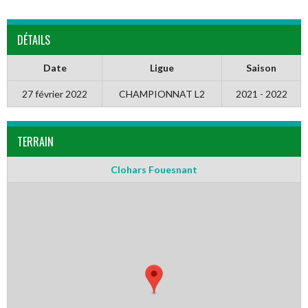
DÉTAILS
Date
Ligue
Saison
27 février 2022
CHAMPIONNAT L2
2021 - 2022
TERRAIN
Clohars Fouesnant