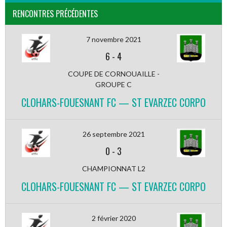
RENCONTRES PRÉCÉDENTES
7 novembre 2021
6
-
4
COUPE DE CORNOUAILLE -
GROUPE C
CLOHARS-FOUESNANT FC — ST EVARZEC CORPO
26 septembre 2021
0
-
3
CHAMPIONNAT L2
CLOHARS-FOUESNANT FC — ST EVARZEC CORPO
2 février 2020