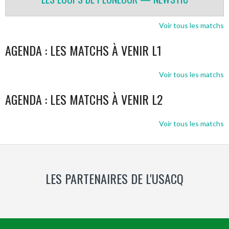
Voir tous les matchs
AGENDA : LES MATCHS À VENIR L1
Voir tous les matchs
AGENDA : LES MATCHS À VENIR L2
Voir tous les matchs
LES PARTENAIRES DE L'USACQ