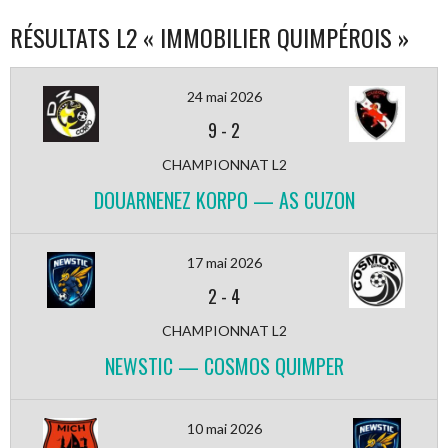
RÉSULTATS L2 « IMMOBILIER QUIMPÉROIS »
24 mai 2026
9
-
2
CHAMPIONNAT L2
DOUARNENEZ KORPO — AS CUZON
17 mai 2026
2
-
4
CHAMPIONNAT L2
NEWSTIC — COSMOS QUIMPER
10 mai 2026