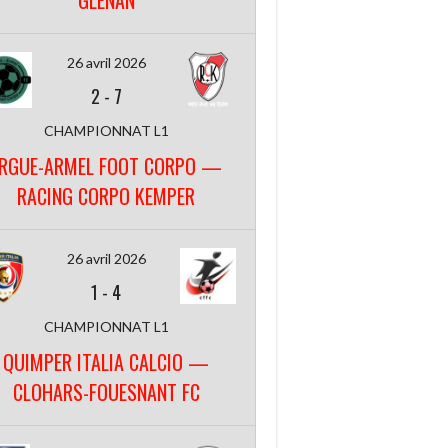
GLENAN
26 avril 2026
2
-
7
CHAMPIONNAT L1
RGUE-ARMEL FOOT CORPO —
RACING CORPO KEMPER
26 avril 2026
1
-
4
CHAMPIONNAT L1
QUIMPER ITALIA CALCIO —
CLOHARS-FOUESNANT FC