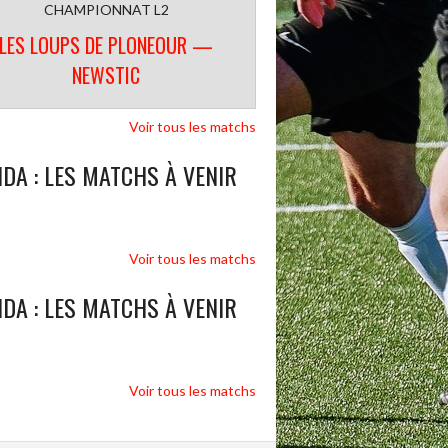
CHAMPIONNAT L2
LES LOUPS DE PLONEOUR —
NEWSTIC
Voir tous les matchs
DA : LES MATCHS À VENIR
Voir tous les matchs
DA : LES MATCHS À VENIR
Voir tous les matchs