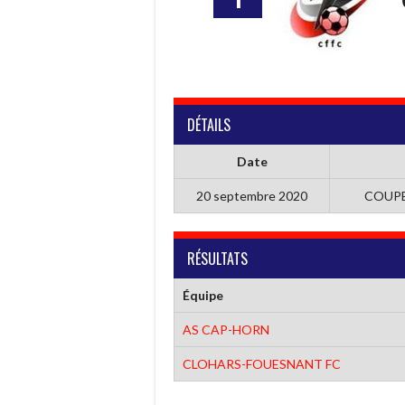
DÉTAILS
Date
20 septembre 2020
COUPE
RÉSULTATS
Équipe
AS CAP-HORN
CLOHARS-FOUESNANT FC