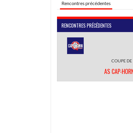
Rencontres précédentes
RENCONTRES PRÉCÉDENTES
COUPE DE
AS CAP-HOR