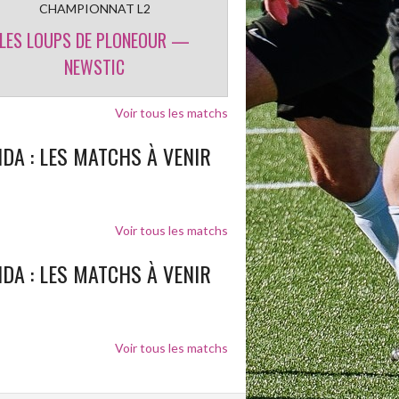
CHAMPIONNAT L2
LES LOUPS DE PLONEOUR —
NEWSTIC
Voir tous les matchs
DA : LES MATCHS À VENIR
Voir tous les matchs
DA : LES MATCHS À VENIR
Voir tous les matchs