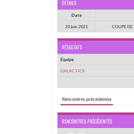
DÉTAILS
Date
20 juin 2021
COUPE DE
RÉSULTATS
Équipe
GALACTICS
Rencontres précédentes
RENCONTRES PRÉCÉDENTES