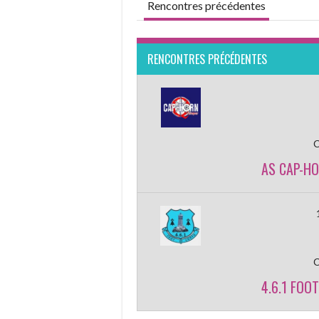
Rencontres précédentes
RENCONTRES PRÉCÉDENTES
AS CAP-HO
4.6.1 FOO