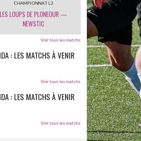
CHAMPIONNAT L2
LES LOUPS DE PLONEOUR —
NEWSTIC
Voir tous les matchs
DA : LES MATCHS À VENIR
Voir tous les matchs
DA : LES MATCHS À VENIR
Voir tous les matchs