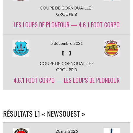
COUPE DE CORNOUAILLE -
GROUPE B
LES LOUPS DE PLONEOUR — 4.6.1 FOOT CORPO
5 décembre 2021
0
-
3
COUPE DE CORNOUAILLE -
GROUPE B
4.6.1 FOOT CORPO — LES LOUPS DE PLONEOUR
RÉSULTATS L1 « NEWSOUEST »
20 mai 2026