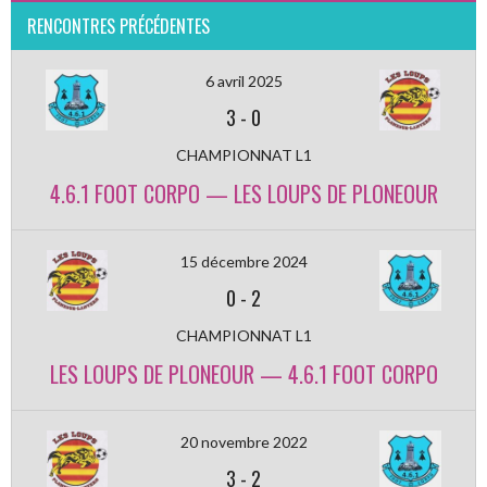
RENCONTRES PRÉCÉDENTES
6 avril 2025
3
-
0
CHAMPIONNAT L1
4.6.1 FOOT CORPO — LES LOUPS DE PLONEOUR
15 décembre 2024
0
-
2
CHAMPIONNAT L1
LES LOUPS DE PLONEOUR — 4.6.1 FOOT CORPO
20 novembre 2022
3
-
2