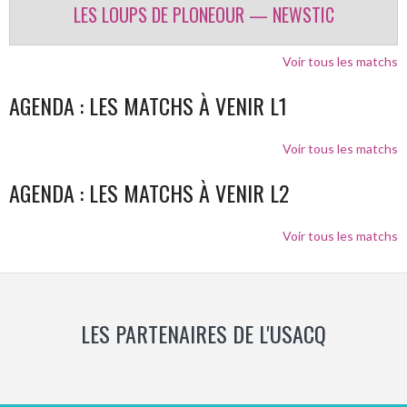
LES LOUPS DE PLONEOUR — NEWSTIC
Voir tous les matchs
AGENDA : LES MATCHS À VENIR L1
Voir tous les matchs
AGENDA : LES MATCHS À VENIR L2
Voir tous les matchs
LES PARTENAIRES DE L'USACQ