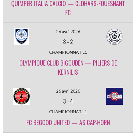
QUIMPER ITALIA CALCIO — CLOHARS-FOUESNANT
FC
26 avril 2026
8
-
2
CHAMPIONNAT L1
OLYMPIQUE CLUB BIGOUDEN — PILIERS DE
KERNILIS
26 avril 2026
3
-
4
CHAMPIONNAT L1
FC BEGOOD UNITED — AS CAP-HORN