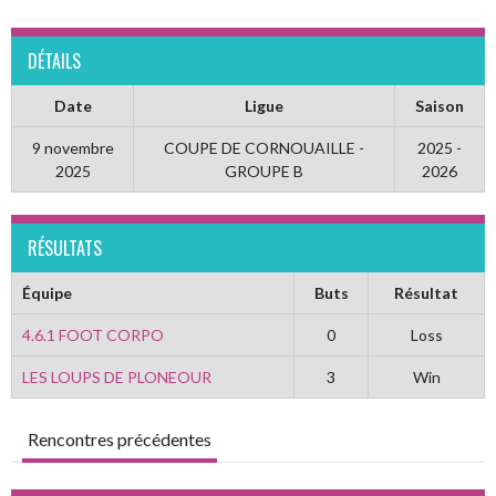
DÉTAILS
Date
Ligue
Saison
9 novembre
COUPE DE CORNOUAILLE -
2025 -
2025
GROUPE B
2026
RÉSULTATS
Équipe
Buts
Résultat
4.6.1 FOOT CORPO
0
Loss
LES LOUPS DE PLONEOUR
3
Win
Rencontres précédentes