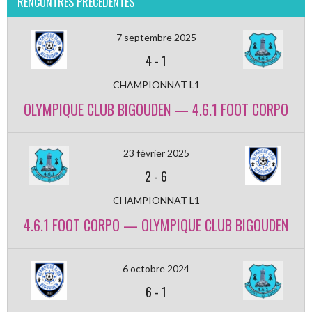
RENCONTRES PRÉCÉDENTES
7 septembre 2025
4
-
1
CHAMPIONNAT L1
OLYMPIQUE CLUB BIGOUDEN — 4.6.1 FOOT CORPO
23 février 2025
2
-
6
CHAMPIONNAT L1
4.6.1 FOOT CORPO — OLYMPIQUE CLUB BIGOUDEN
6 octobre 2024
6
-
1