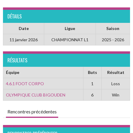
DÉTAILS
Date
Ligue
Saison
11 janvier 2026
CHAMPIONNAT L1
2025 - 2026
RÉSULTATS
Équipe
Buts
Résultat
4.6.1 FOOT CORPO
1
Loss
OLYMPIQUE CLUB BIGOUDEN
6
Win
Rencontres précédentes