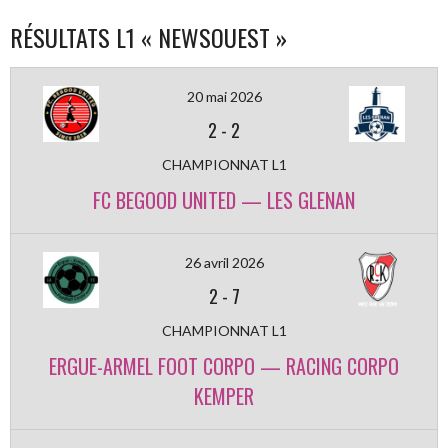
RÉSULTATS L1 « NEWSOUEST »
20 mai 2026
2
-
2
CHAMPIONNAT L1
FC BEGOOD UNITED — LES GLENAN
26 avril 2026
2
-
7
CHAMPIONNAT L1
ERGUE-ARMEL FOOT CORPO — RACING CORPO
KEMPER