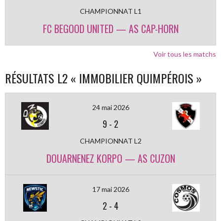
CHAMPIONNAT L1
FC BEGOOD UNITED — AS CAP-HORN
Voir tous les matchs
RÉSULTATS L2 « IMMOBILIER QUIMPÉROIS »
24 mai 2026
9
-
2
CHAMPIONNAT L2
DOUARNENEZ KORPO — AS CUZON
17 mai 2026
2
-
4