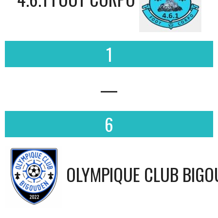
1
—
6
OLYMPIQUE CLUB BIGO