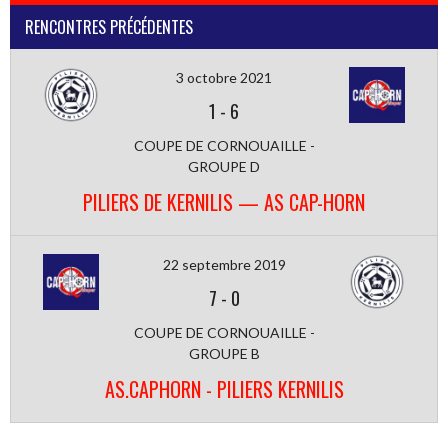
RENCONTRES PRÉCÉDENTES
3 octobre 2021
1
-
6
COUPE DE CORNOUAILLE -
GROUPE D
PILIERS DE KERNILIS — AS CAP-HORN
22 septembre 2019
7
-
0
COUPE DE CORNOUAILLE -
GROUPE B
AS.CAPHORN - PILIERS KERNILIS