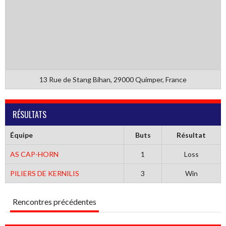
13 Rue de Stang Bihan, 29000 Quimper, France
RÉSULTATS
Équipe
Buts
Résultat
AS CAP-HORN
1
Loss
PILIERS DE KERNILIS
3
Win
Rencontres précédentes