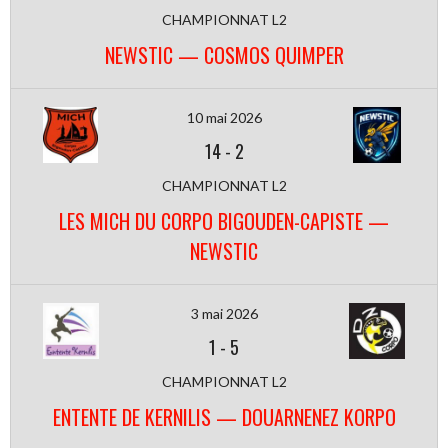
CHAMPIONNAT L2
NEWSTIC — COSMOS QUIMPER
10 mai 2026
14
-
2
CHAMPIONNAT L2
LES MICH DU CORPO BIGOUDEN-CAPISTE —
NEWSTIC
3 mai 2026
1
-
5
CHAMPIONNAT L2
ENTENTE DE KERNILIS — DOUARNENEZ KORPO