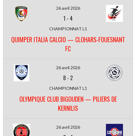
26 avril 2026
1
-
4
CHAMPIONNAT L1
QUIMPER ITALIA CALCIO — CLOHARS-FOUESNANT
FC
26 avril 2026
8
-
2
CHAMPIONNAT L1
OLYMPIQUE CLUB BIGOUDEN — PILIERS DE
KERNILIS
26 avril 2026