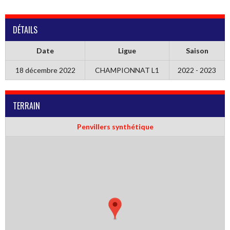
DÉTAILS
Date
Ligue
Saison
18 décembre 2022
CHAMPIONNAT L1
2022 - 2023
TERRAIN
Penvillers synthétique