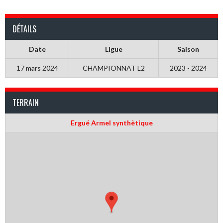
DÉTAILS
Date
Ligue
Saison
17 mars 2024
CHAMPIONNAT L2
2023 - 2024
TERRAIN
Ergué Armel synthètique