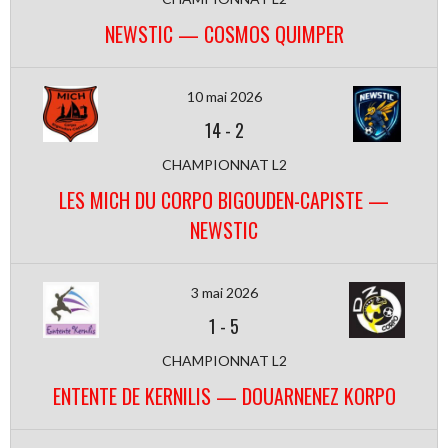
NEWSTIC — COSMOS QUIMPER
10 mai 2026
14
-
2
CHAMPIONNAT L2
LES MICH DU CORPO BIGOUDEN-CAPISTE —
NEWSTIC
3 mai 2026
1
-
5
CHAMPIONNAT L2
ENTENTE DE KERNILIS — DOUARNENEZ KORPO