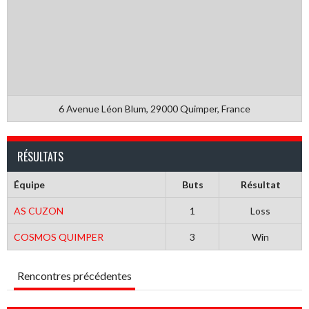
6 Avenue Léon Blum, 29000 Quimper, France
RÉSULTATS
Équipe
Buts
Résultat
AS CUZON
1
Loss
COSMOS QUIMPER
3
Win
Rencontres précédentes