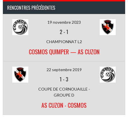
RENCONTRES PRÉCÉDENTES
19 novembre 2023
2
-
1
CHAMPIONNAT L2
COSMOS QUIMPER — AS CUZON
22 septembre 2019
1
-
3
COUPE DE CORNOUAILLE -
GROUPE D
AS CUZON - COSMOS