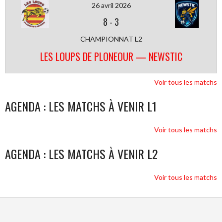
26 avril 2026
8
-
3
CHAMPIONNAT L2
LES LOUPS DE PLONEOUR — NEWSTIC
Voir tous les matchs
AGENDA : LES MATCHS À VENIR L1
Voir tous les matchs
AGENDA : LES MATCHS À VENIR L2
Voir tous les matchs