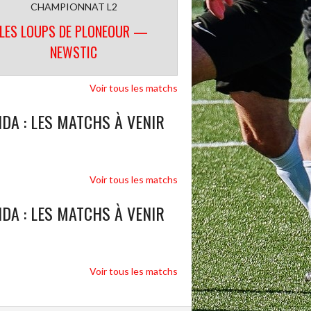
CHAMPIONNAT L2
LES LOUPS DE PLONEOUR —
NEWSTIC
Voir tous les matchs
DA : LES MATCHS À VENIR
Voir tous les matchs
DA : LES MATCHS À VENIR
Voir tous les matchs