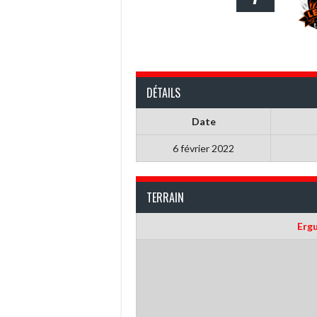
DÉTAILS
Date
6 février 2022
TERRAIN
Erg