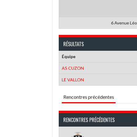
6 Avenue Léo
RÉSULTATS
Équipe
AS CUZON
LE VALLON
Rencontres précédentes
RENCONTRES PRÉCÉDENTES