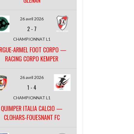
GLENAN
26 avril 2026
2
-
7
CHAMPIONNAT L1
RGUE-ARMEL FOOT CORPO —
RACING CORPO KEMPER
26 avril 2026
1
-
4
CHAMPIONNAT L1
QUIMPER ITALIA CALCIO —
CLOHARS-FOUESNANT FC