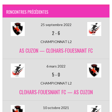
RENCONTRES PRÉCÉDENTES
25 septembre 2022
2
-
6
CHAMPIONNAT L2
AS CUZON — CLOHARS-FOUESNANT FC
6 mars 2022
5
-
0
CHAMPIONNAT L2
CLOHARS-FOUESNANT FC — AS CUZON
10 octobre 2021