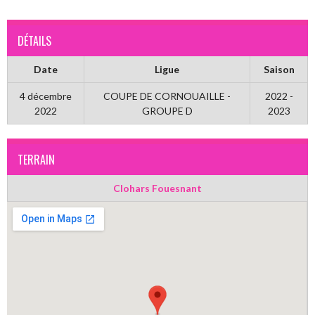
DÉTAILS
Date
Ligue
Saison
4 décembre
COUPE DE CORNOUAILLE -
2022 -
2022
GROUPE D
2023
TERRAIN
Clohars Fouesnant