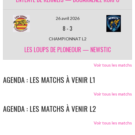
26 avril 2026
8
-
3
CHAMPIONNAT L2
LES LOUPS DE PLONEOUR — NEWSTIC
Voir tous les matchs
AGENDA : LES MATCHS À VENIR L1
Voir tous les matchs
AGENDA : LES MATCHS À VENIR L2
Voir tous les matchs