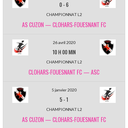
0
-
6
CHAMPIONNAT L2
AS CUZON — CLOHARS-FOUESNANT FC
26 avril 2020
10 H 00 MIN
CHAMPIONNAT L2
CLOHARS-FOUESNANT FC — ASC
5 janvier 2020
5
-
1
CHAMPIONNAT L2
AS CUZON — CLOHARS-FOUESNANT FC