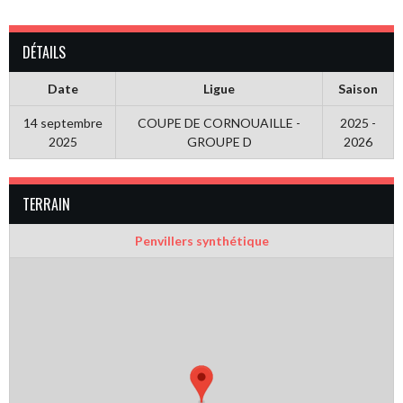
DÉTAILS
Date
Ligue
Saison
14 septembre
COUPE DE CORNOUAILLE -
2025 -
2025
GROUPE D
2026
TERRAIN
Penvillers synthétique