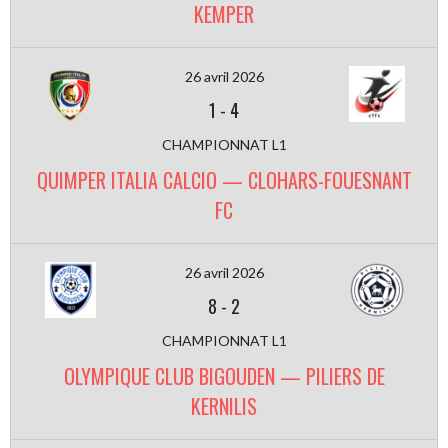
KEMPER
26 avril 2026
1
-
4
CHAMPIONNAT L1
QUIMPER ITALIA CALCIO — CLOHARS-FOUESNANT
FC
26 avril 2026
8
-
2
CHAMPIONNAT L1
OLYMPIQUE CLUB BIGOUDEN — PILIERS DE
KERNILIS