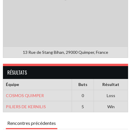
13 Rue de Stang Bihan, 29000 Quimper, France
RÉSULTATS
Équipe
Buts
Résultat
COSMOS QUIMPER
0
Loss
PILIERS DE KERNILIS
5
Win
Rencontres précédentes