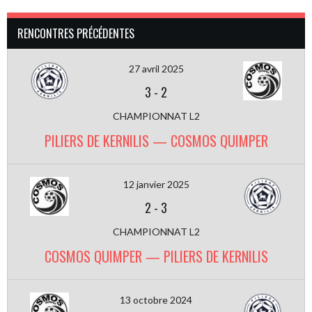
RENCONTRES PRÉCÉDENTES
27 avril 2025
3
-
2
CHAMPIONNAT L2
PILIERS DE KERNILIS — COSMOS QUIMPER
12 janvier 2025
2
-
3
CHAMPIONNAT L2
COSMOS QUIMPER — PILIERS DE KERNILIS
13 octobre 2024