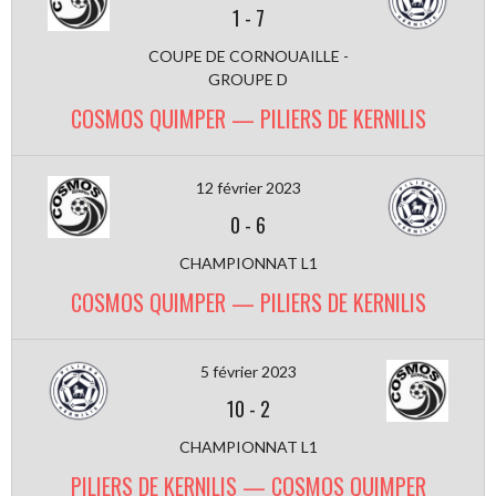
1
-
7
COUPE DE CORNOUAILLE -
GROUPE D
COSMOS QUIMPER — PILIERS DE KERNILIS
12 février 2023
0
-
6
CHAMPIONNAT L1
COSMOS QUIMPER — PILIERS DE KERNILIS
5 février 2023
10
-
2
CHAMPIONNAT L1
PILIERS DE KERNILIS — COSMOS QUIMPER