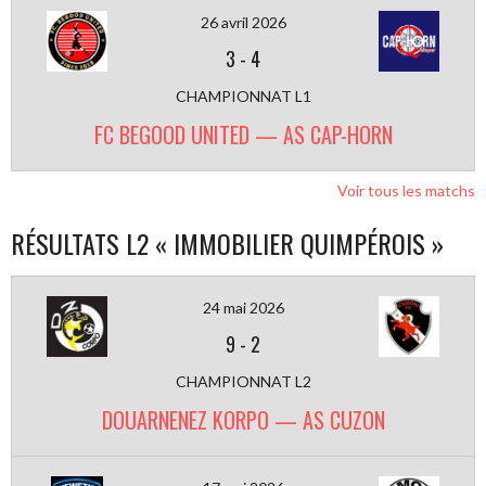
26 avril 2026
3
-
4
CHAMPIONNAT L1
FC BEGOOD UNITED — AS CAP-HORN
Voir tous les matchs
RÉSULTATS L2 « IMMOBILIER QUIMPÉROIS »
24 mai 2026
9
-
2
CHAMPIONNAT L2
DOUARNENEZ KORPO — AS CUZON