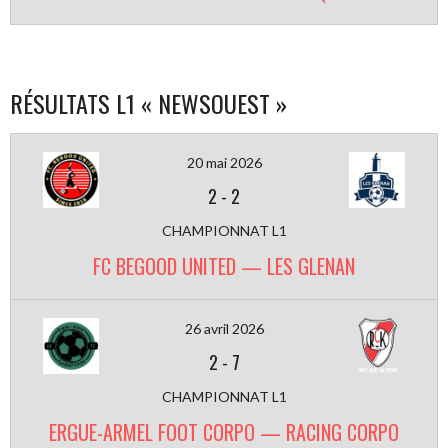
RÉSULTATS L1 « NEWSOUEST »
20 mai 2026
2
-
2
CHAMPIONNAT L1
FC BEGOOD UNITED — LES GLENAN
26 avril 2026
2
-
7
CHAMPIONNAT L1
ERGUE-ARMEL FOOT CORPO — RACING CORPO