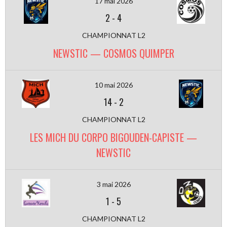
17 mai 2026
2
-
4
CHAMPIONNAT L2
NEWSTIC — COSMOS QUIMPER
10 mai 2026
14
-
2
CHAMPIONNAT L2
LES MICH DU CORPO BIGOUDEN-CAPISTE —
NEWSTIC
3 mai 2026
1
-
5
CHAMPIONNAT L2