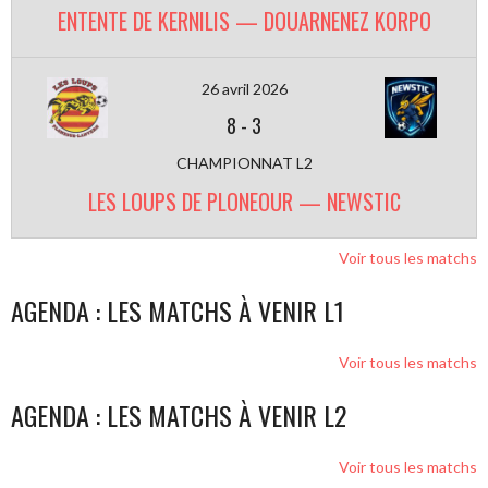
ENTENTE DE KERNILIS — DOUARNENEZ KORPO
26 avril 2026
8
-
3
CHAMPIONNAT L2
LES LOUPS DE PLONEOUR — NEWSTIC
Voir tous les matchs
AGENDA : LES MATCHS À VENIR L1
Voir tous les matchs
AGENDA : LES MATCHS À VENIR L2
Voir tous les matchs