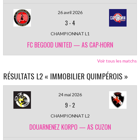
26 avril 2026
3
-
4
CHAMPIONNAT L1
FC BEGOOD UNITED — AS CAP-HORN
Voir tous les matchs
RÉSULTATS L2 « IMMOBILIER QUIMPÉROIS »
24 mai 2026
9
-
2
CHAMPIONNAT L2
DOUARNENEZ KORPO — AS CUZON