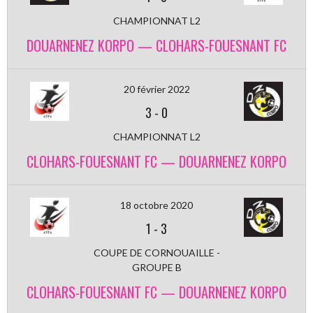
CHAMPIONNAT L2
DOUARNENEZ KORPO — CLOHARS-FOUESNANT FC
20 février 2022
3
-
0
CHAMPIONNAT L2
CLOHARS-FOUESNANT FC — DOUARNENEZ KORPO
18 octobre 2020
1
-
3
COUPE DE CORNOUAILLE -
GROUPE B
CLOHARS-FOUESNANT FC — DOUARNENEZ KORPO