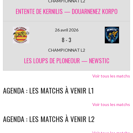
CHAMPIONNAT L2
ENTENTE DE KERNILIS — DOUARNENEZ KORPO
26 avril 2026
8
-
3
CHAMPIONNAT L2
LES LOUPS DE PLONEOUR — NEWSTIC
Voir tous les matchs
AGENDA : LES MATCHS À VENIR L1
Voir tous les matchs
AGENDA : LES MATCHS À VENIR L2
Voir tous les matchs