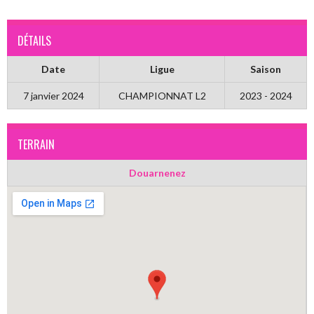
DÉTAILS
Date
Ligue
Saison
7 janvier 2024
CHAMPIONNAT L2
2023 - 2024
TERRAIN
Douarnenez