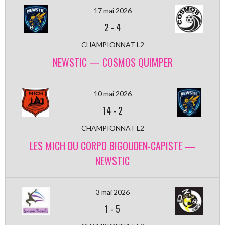
17 mai 2026
2
-
4
CHAMPIONNAT L2
NEWSTIC — COSMOS QUIMPER
10 mai 2026
14
-
2
CHAMPIONNAT L2
LES MICH DU CORPO BIGOUDEN-CAPISTE —
NEWSTIC
3 mai 2026
1
-
5