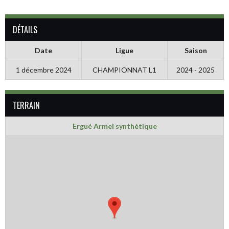
DÉTAILS
Date
Ligue
Saison
1 décembre 2024
CHAMPIONNAT L1
2024 - 2025
TERRAIN
Ergué Armel synthètique