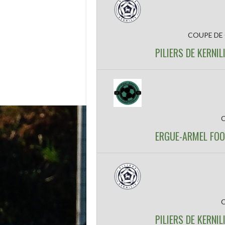
COUPE DE
PILIERS DE KERN
ERGUE-ARMEL FOO
PILIERS DE KERN