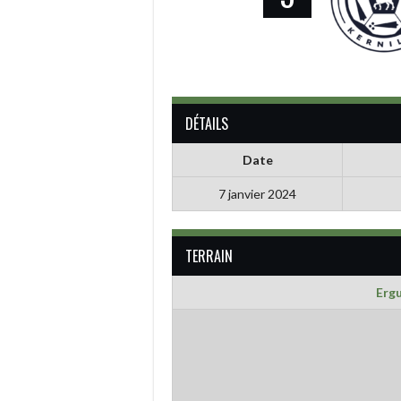
DÉTAILS
Date
7 janvier 2024
TERRAIN
Erg