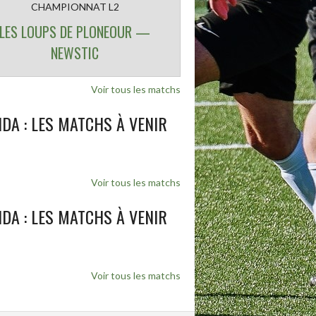
CHAMPIONNAT L2
LES LOUPS DE PLONEOUR —
NEWSTIC
Voir tous les matchs
DA : LES MATCHS À VENIR
Voir tous les matchs
DA : LES MATCHS À VENIR
Voir tous les matchs