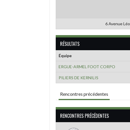
6 Avenue Léo
RÉSULTATS
Équipe
ERGUE-ARMEL FOOT CORPO
PILIERS DE KERNILIS
Rencontres précédentes
RENCONTRES PRÉCÉDENTES