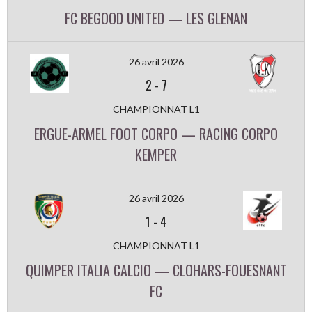
FC BEGOOD UNITED — LES GLENAN
26 avril 2026
2
-
7
CHAMPIONNAT L1
ERGUE-ARMEL FOOT CORPO — RACING CORPO
KEMPER
26 avril 2026
1
-
4
CHAMPIONNAT L1
QUIMPER ITALIA CALCIO — CLOHARS-FOUESNANT
FC