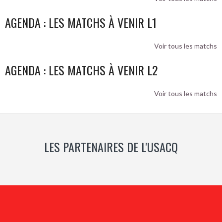
AGENDA : LES MATCHS À VENIR L1
Voir tous les matchs
AGENDA : LES MATCHS À VENIR L2
Voir tous les matchs
LES PARTENAIRES DE L'USACQ