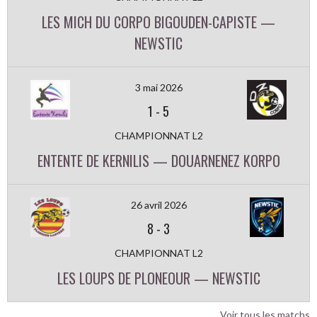
LES MICH DU CORPO BIGOUDEN-CAPISTE —
NEWSTIC
3 mai 2026
1
-
5
CHAMPIONNAT L2
ENTENTE DE KERNILIS — DOUARNENEZ KORPO
26 avril 2026
8
-
3
CHAMPIONNAT L2
LES LOUPS DE PLONEOUR — NEWSTIC
Voir tous les matchs