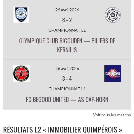
26 avril 2026
8
-
2
CHAMPIONNAT L1
OLYMPIQUE CLUB BIGOUDEN — PILIERS DE
KERNILIS
26 avril 2026
3
-
4
CHAMPIONNAT L1
FC BEGOOD UNITED — AS CAP-HORN
Voir tous les matchs
RÉSULTATS L2 « IMMOBILIER QUIMPÉROIS »