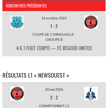
RENCONTRES PRÉCÉDENTES
16 octobre 2022
1
-
2
COUPE DE CORNOUAILLE -
GROUPE B
4.6.1 FOOT CORPO — FC BEGOOD UNITED
RÉSULTATS L1 « NEWSOUEST »
20 mai 2026
2
-
2
CHAMPIONNAT L1