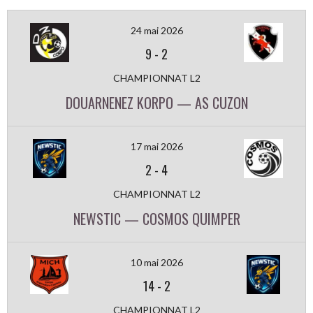
24 mai 2026
9
-
2
CHAMPIONNAT L2
DOUARNENEZ KORPO — AS CUZON
17 mai 2026
2
-
4
CHAMPIONNAT L2
NEWSTIC — COSMOS QUIMPER
10 mai 2026
14
-
2
CHAMPIONNAT L2