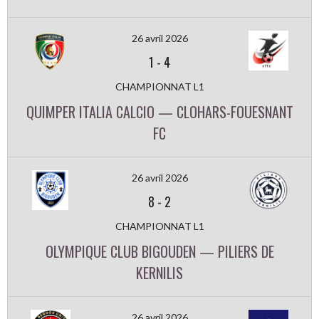
26 avril 2026
1
-
4
CHAMPIONNAT L1
QUIMPER ITALIA CALCIO — CLOHARS-FOUESNANT
FC
26 avril 2026
8
-
2
CHAMPIONNAT L1
OLYMPIQUE CLUB BIGOUDEN — PILIERS DE
KERNILIS
26 avril 2026