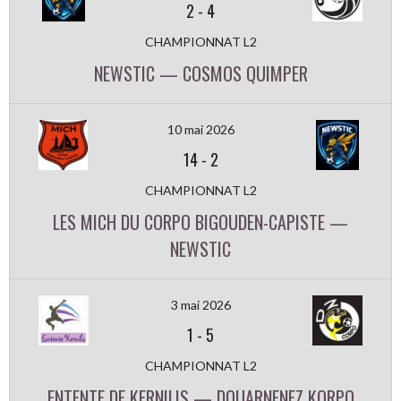
2
-
4
CHAMPIONNAT L2
NEWSTIC — COSMOS QUIMPER
10 mai 2026
14
-
2
CHAMPIONNAT L2
LES MICH DU CORPO BIGOUDEN-CAPISTE —
NEWSTIC
3 mai 2026
1
-
5
CHAMPIONNAT L2
ENTENTE DE KERNILIS — DOUARNENEZ KORPO