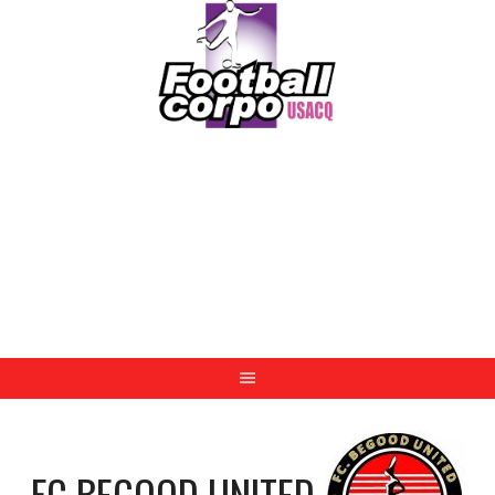
Skip
to
content
FOOTBALL CORPO
USACQ
FC BEGOOD UNITED