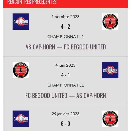
RENCONTRES PRÉCÉDENTES
1 octobre 2023
4
-
2
CHAMPIONNAT L1
AS CAP-HORN — FC BEGOOD UNITED
4 juin 2023
4
-
1
CHAMPIONNAT L1
FC BEGOOD UNITED — AS CAP-HORN
29 janvier 2023
6
-
0