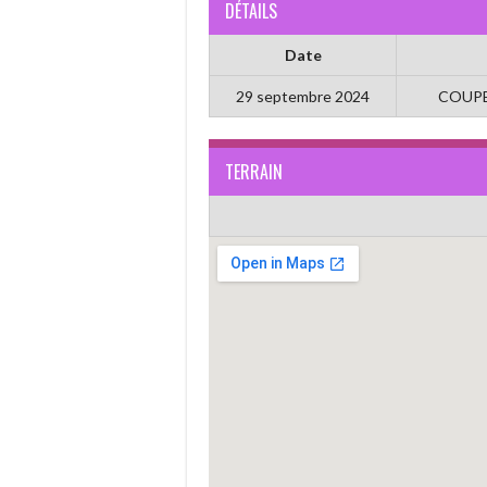
DÉTAILS
Date
29 septembre 2024
COUPE
TERRAIN