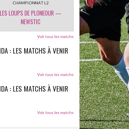
CHAMPIONNAT L2
LES LOUPS DE PLONEOUR —
NEWSTIC
Voir tous les matchs
DA : LES MATCHS À VENIR
Voir tous les matchs
DA : LES MATCHS À VENIR
Voir tous les matchs