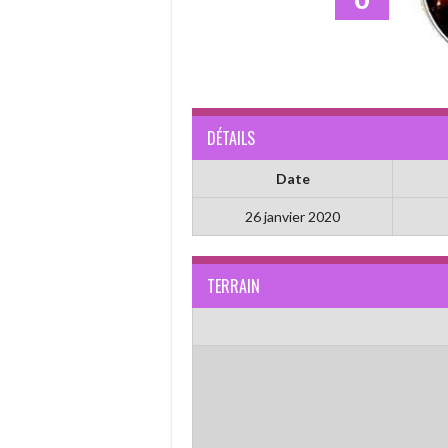
DÉTAILS
Date
26 janvier 2020
TERRAIN