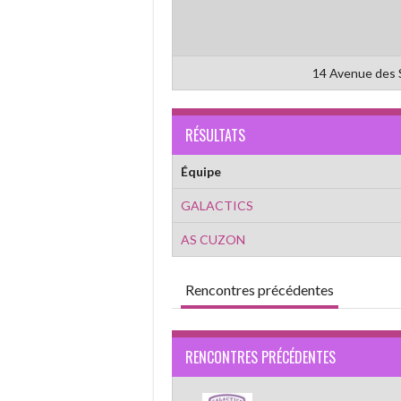
14 Avenue des 
RÉSULTATS
Équipe
GALACTICS
AS CUZON
Rencontres précédentes
RENCONTRES PRÉCÉDENTES