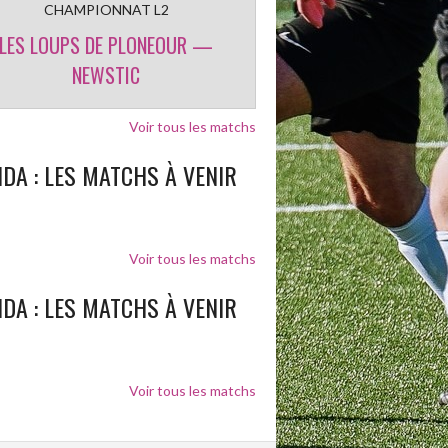
CHAMPIONNAT L2
LES LOUPS DE PLONEOUR —
NEWSTIC
Voir tous les matchs
DA : LES MATCHS À VENIR
Voir tous les matchs
DA : LES MATCHS À VENIR
Voir tous les matchs