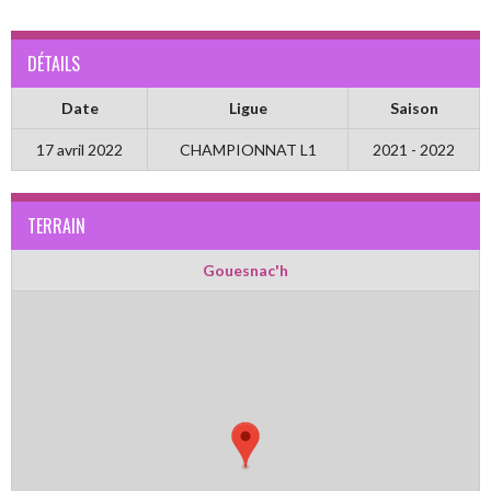
DÉTAILS
Date
Ligue
Saison
17 avril 2022
CHAMPIONNAT L1
2021 - 2022
TERRAIN
Gouesnac'h