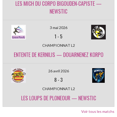
LES MICH DU CORPO BIGOUDEN-CAPISTE —
NEWSTIC
3 mai 2026
1
-
5
CHAMPIONNAT L2
ENTENTE DE KERNILIS — DOUARNENEZ KORPO
26 avril 2026
8
-
3
CHAMPIONNAT L2
LES LOUPS DE PLONEOUR — NEWSTIC
Voir tous les matchs