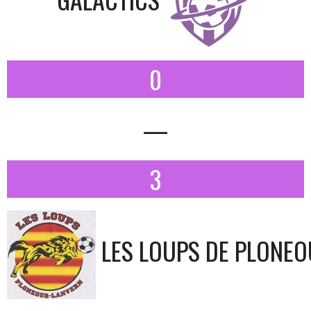
0
—
3
LES LOUPS DE PLONE