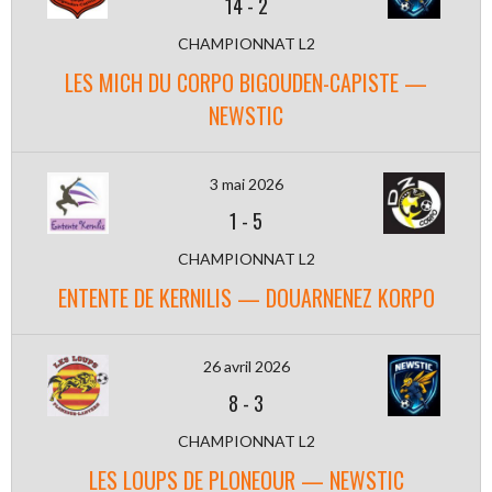
14
-
2
CHAMPIONNAT L2
LES MICH DU CORPO BIGOUDEN-CAPISTE —
NEWSTIC
3 mai 2026
1
-
5
CHAMPIONNAT L2
ENTENTE DE KERNILIS — DOUARNENEZ KORPO
26 avril 2026
8
-
3
CHAMPIONNAT L2
LES LOUPS DE PLONEOUR — NEWSTIC