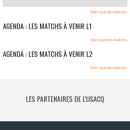
Voir tous les matchs
AGENDA : LES MATCHS À VENIR L1
Voir tous les matchs
AGENDA : LES MATCHS À VENIR L2
Voir tous les matchs
LES PARTENAIRES DE L'USACQ