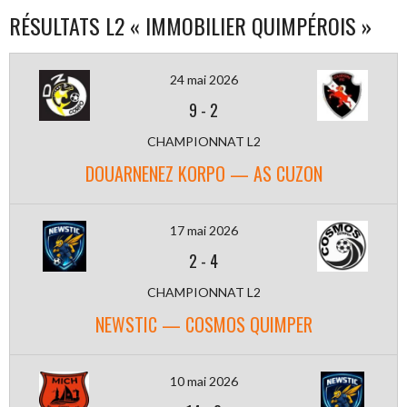
RÉSULTATS L2 « IMMOBILIER QUIMPÉROIS »
24 mai 2026
9
-
2
CHAMPIONNAT L2
DOUARNENEZ KORPO — AS CUZON
17 mai 2026
2
-
4
CHAMPIONNAT L2
NEWSTIC — COSMOS QUIMPER
10 mai 2026