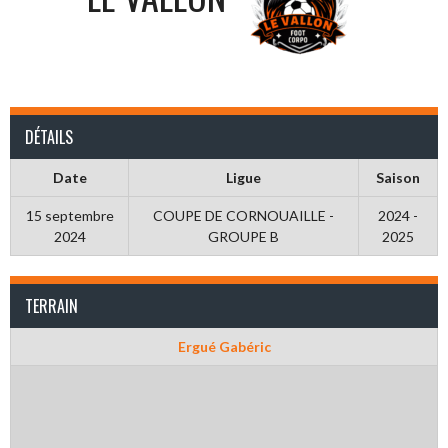
DÉTAILS
Date
Ligue
Saison
15 septembre
COUPE DE CORNOUAILLE -
2024 -
2024
GROUPE B
2025
TERRAIN
Ergué Gabéric