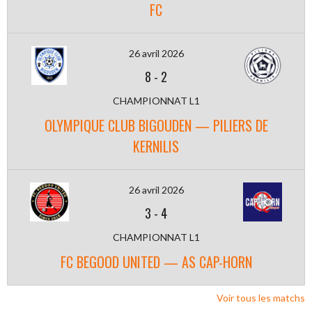
FC
26 avril 2026
8
-
2
CHAMPIONNAT L1
OLYMPIQUE CLUB BIGOUDEN — PILIERS DE
KERNILIS
26 avril 2026
3
-
4
CHAMPIONNAT L1
FC BEGOOD UNITED — AS CAP-HORN
Voir tous les matchs