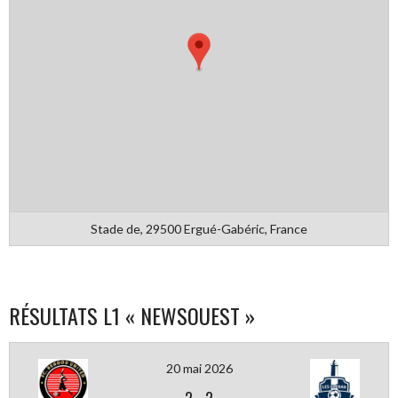
Stade de, 29500 Ergué-Gabéric, France
RÉSULTATS L1 « NEWSOUEST »
20 mai 2026