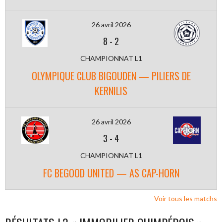
26 avril 2026
8
-
2
CHAMPIONNAT L1
OLYMPIQUE CLUB BIGOUDEN — PILIERS DE
KERNILIS
26 avril 2026
3
-
4
CHAMPIONNAT L1
FC BEGOOD UNITED — AS CAP-HORN
Voir tous les matchs