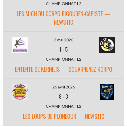
CHAMPIONNAT L2
LES MICH DU CORPO BIGOUDEN-CAPISTE —
NEWSTIC
3 mai 2026
1
-
5
CHAMPIONNAT L2
ENTENTE DE KERNILIS — DOUARNENEZ KORPO
26 avril 2026
8
-
3
CHAMPIONNAT L2
LES LOUPS DE PLONEOUR — NEWSTIC