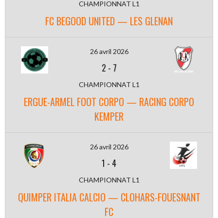
CHAMPIONNAT L1
FC BEGOOD UNITED — LES GLENAN
26 avril 2026
2
-
7
CHAMPIONNAT L1
ERGUE-ARMEL FOOT CORPO — RACING CORPO
KEMPER
26 avril 2026
1
-
4
CHAMPIONNAT L1
QUIMPER ITALIA CALCIO — CLOHARS-FOUESNANT
FC