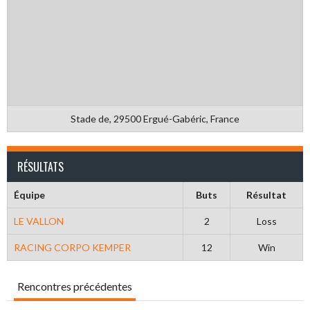
Stade de, 29500 Ergué-Gabéric, France
RÉSULTATS
Équipe
Buts
Résultat
LE VALLON
2
Loss
RACING CORPO KEMPER
12
Win
Rencontres précédentes