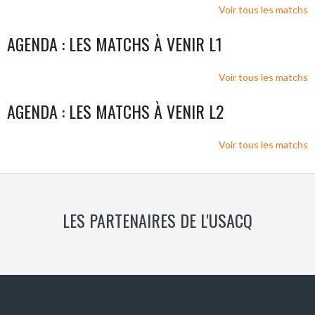
Voir tous les matchs
AGENDA : LES MATCHS À VENIR L1
Voir tous les matchs
AGENDA : LES MATCHS À VENIR L2
Voir tous les matchs
LES PARTENAIRES DE L'USACQ