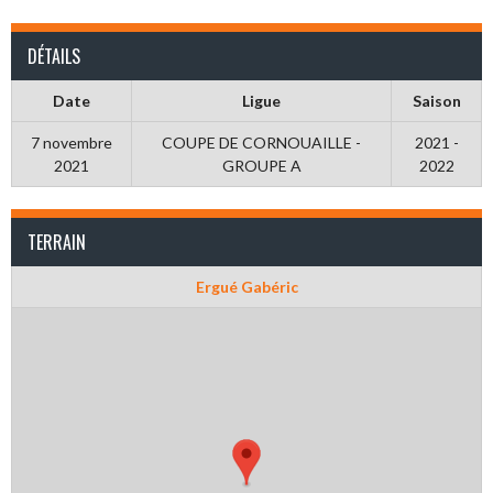
DÉTAILS
Date
Ligue
Saison
7 novembre
COUPE DE CORNOUAILLE -
2021 -
2021
GROUPE A
2022
TERRAIN
Ergué Gabéric