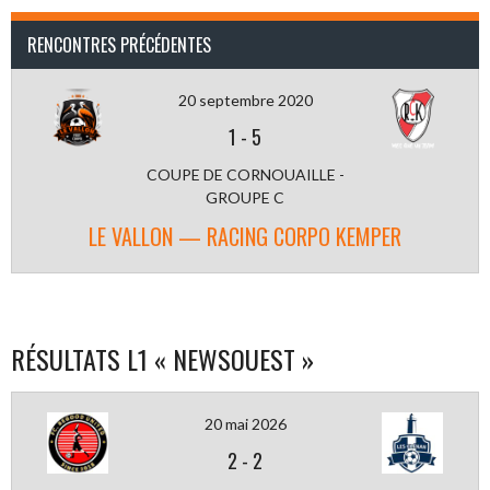
RENCONTRES PRÉCÉDENTES
20 septembre 2020
1
-
5
COUPE DE CORNOUAILLE -
GROUPE C
LE VALLON — RACING CORPO KEMPER
RÉSULTATS L1 « NEWSOUEST »
20 mai 2026
2
-
2