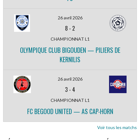
26 avril 2026
8
-
2
CHAMPIONNAT L1
OLYMPIQUE CLUB BIGOUDEN — PILIERS DE
KERNILIS
26 avril 2026
3
-
4
CHAMPIONNAT L1
FC BEGOOD UNITED — AS CAP-HORN
Voir tous les matchs