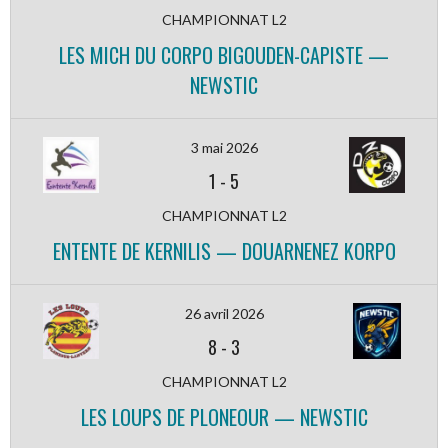
CHAMPIONNAT L2
LES MICH DU CORPO BIGOUDEN-CAPISTE —
NEWSTIC
3 mai 2026
1
-
5
CHAMPIONNAT L2
ENTENTE DE KERNILIS — DOUARNENEZ KORPO
26 avril 2026
8
-
3
CHAMPIONNAT L2
LES LOUPS DE PLONEOUR — NEWSTIC