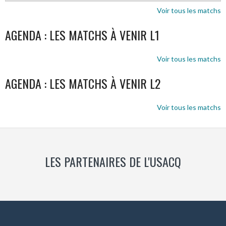
Voir tous les matchs
AGENDA : LES MATCHS À VENIR L1
Voir tous les matchs
AGENDA : LES MATCHS À VENIR L2
Voir tous les matchs
LES PARTENAIRES DE L'USACQ