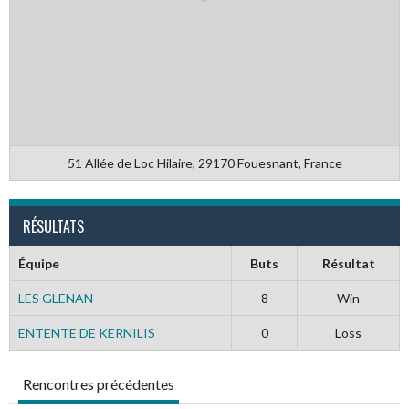
51 Allée de Loc Hilaire, 29170 Fouesnant, France
RÉSULTATS
Équipe
Buts
Résultat
LES GLENAN
8
Win
ENTENTE DE KERNILIS
0
Loss
Rencontres précédentes