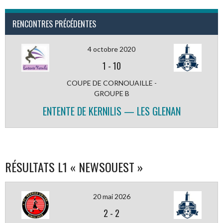
RENCONTRES PRÉCÉDENTES
4 octobre 2020
1
-
10
COUPE DE CORNOUAILLE -
GROUPE B
ENTENTE DE KERNILIS — LES GLENAN
RÉSULTATS L1 « NEWSOUEST »
20 mai 2026
2
-
2