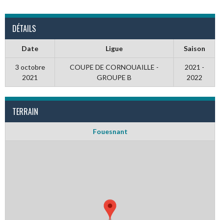
DÉTAILS
Date
Ligue
Saison
3 octobre
COUPE DE CORNOUAILLE -
2021 -
2021
GROUPE B
2022
TERRAIN
Fouesnant